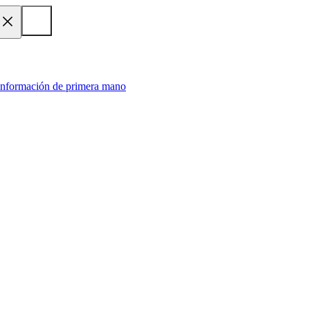
 información de primera mano