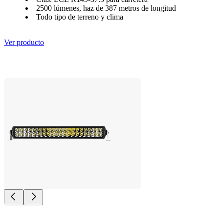
2500 lúmenes, haz de 387 metros de longitud
Todo tipo de terreno y clima
Ver producto