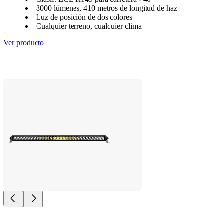
8000 lúmenes, 410 metros de longitud de haz
Luz de posición de dos colores
Cualquier terreno, cualquier clima
Ver producto