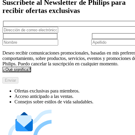
Suscríbete al Newsletter de Philips para
recibir ofertas exclusivas
Deseo recibir comunicaciones promocionales, basadas en mis preferen
comportamiento, sobre productos, servicios, eventos y promociones d
Philips. Puedo cancelar la suscripción en cualquier momento.
¿Qué significa?
Enviar
Ofertas exclusivas para miembros.
Acceso anticipado a las ventas.
Consejos sobre estilos de vida saludables.