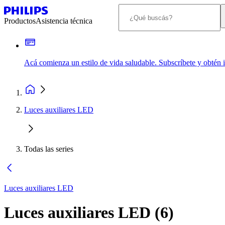
Productos
Asistencia técnica
Acá comienza un estilo de vida saludable. Subscríbete y obtén
Luces auxiliares LED
Todas las series
Luces auxiliares LED
Luces auxiliares LED
(
6
)