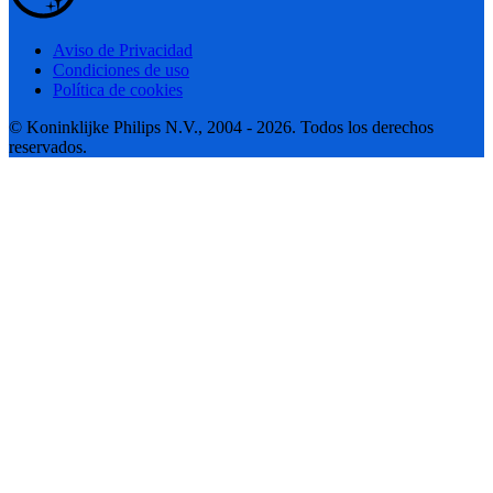
Aviso de Privacidad
Condiciones de uso
Política de cookies
© Koninklijke Philips N.V., 2004 - 2026. Todos los derechos
reservados.