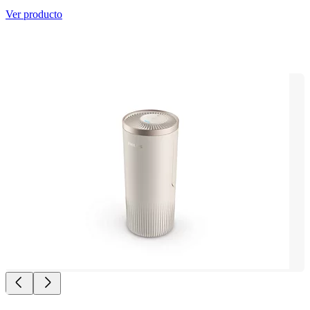
Ver producto