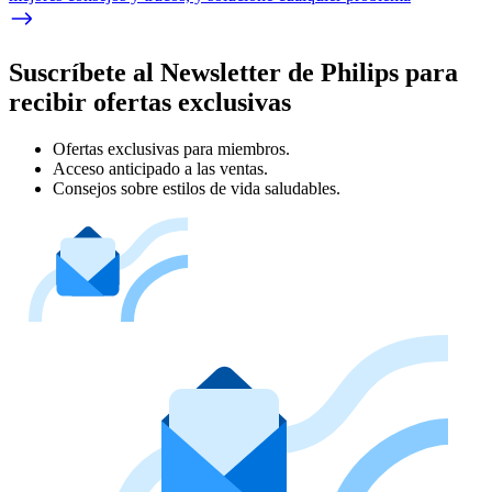
Suscríbete al Newsletter de Philips para
recibir ofertas exclusivas
Ofertas exclusivas para miembros.
Acceso anticipado a las ventas.
Consejos sobre estilos de vida saludables.