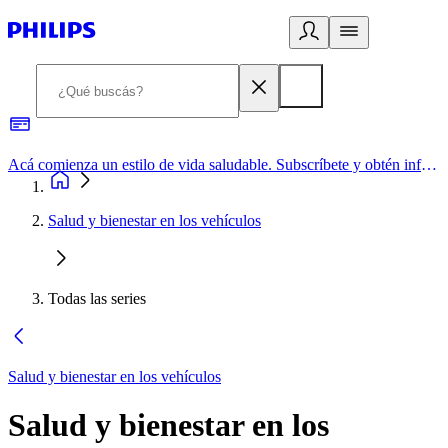
Acá comienza un estilo de vida saludable. Subscríbete y obtén información de primera mano
Salud y bienestar en los vehículos
Todas las series
Salud y bienestar en los vehículos
Salud y bienestar en los