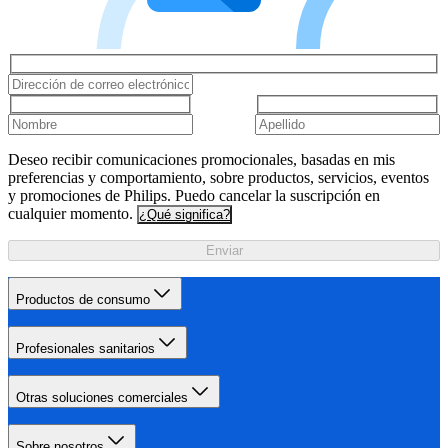
Deseo recibir comunicaciones promocionales, basadas en mis
preferencias y comportamiento, sobre productos, servicios, eventos
y promociones de Philips. Puedo cancelar la suscripción en
cualquier momento.
¿Qué significa?
Enviar
Productos de consumo
Profesionales sanitarios
Otras soluciones comerciales
Sobre nosotros