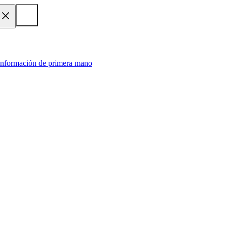
 información de primera mano