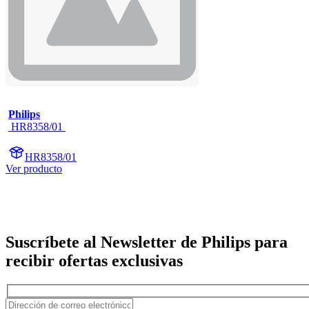
Philips
 HR8358/01 
HR8358/01
Ver producto
Suscríbete al Newsletter de Philips para
recibir ofertas exclusivas