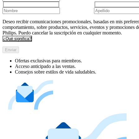
Deseo recibir comunicaciones promocionales, basadas en mis preferen
comportamiento, sobre productos, servicios, eventos y promociones d
Philips. Puedo cancelar la suscripción en cualquier momento.
¿Qué significa?
Enviar
Ofertas exclusivas para miembros.
Acceso anticipado a las ventas.
Consejos sobre estilos de vida saludables.