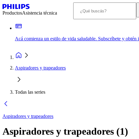
Productos
Asistencia técnica
Acá comienza un estilo de vida saludable. Subscríbete y obtén
Aspiradores y trapeadores
Todas las series
Aspiradores y trapeadores
Aspiradores y trapeadores
(
1
)