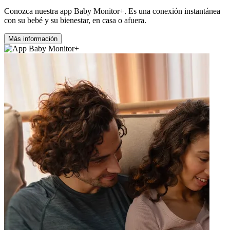
Conozca nuestra app Baby Monitor+. Es una conexión instantánea
con su bebé y su bienestar, en casa o afuera.
Más información