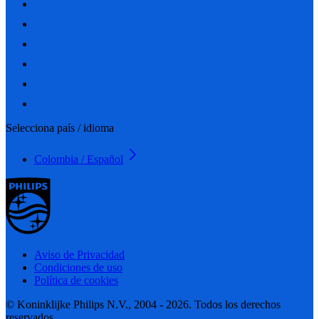
Selecciona país / idioma
Colombia / Español
Aviso de Privacidad
Condiciones de uso
Política de cookies
© Koninklijke Philips N.V., 2004 - 2026. Todos los derechos
reservados.