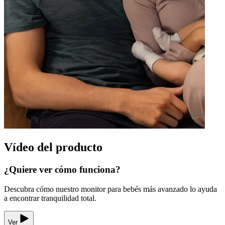
Vídeo del producto
¿Quiere ver cómo funciona?
Descubra cómo nuestro monitor para bebés más avanzado lo ayuda
a encontrar tranquilidad total.
Ver