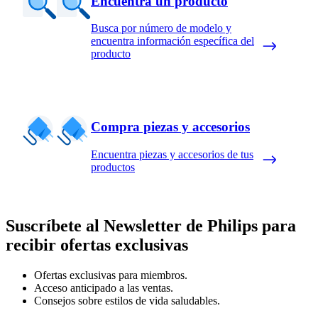
Encuentra un producto
Busca por número de modelo y
encuentra información específica del
producto
Compra piezas y accesorios
Encuentra piezas y accesorios de tus
productos
Suscríbete al Newsletter de Philips para
recibir ofertas exclusivas
Ofertas exclusivas para miembros.
Acceso anticipado a las ventas.
Consejos sobre estilos de vida saludables.