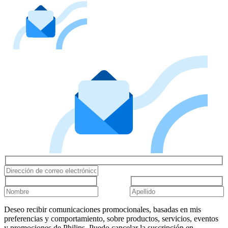
Deseo recibir comunicaciones promocionales, basadas en mis
preferencias y comportamiento, sobre productos, servicios, eventos
y promociones de Philips. Puedo cancelar la suscripción en