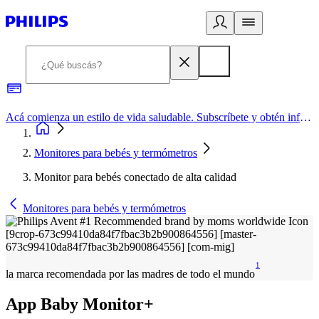
Acá comienza un estilo de vida saludable. Subscríbete y obtén información de primera mano
Monitores para bebés y termómetros
Monitor para bebés conectado de alta calidad
Monitores para bebés y termómetros
1
la marca recomendada por las madres de todo el mundo
App Baby Monitor+