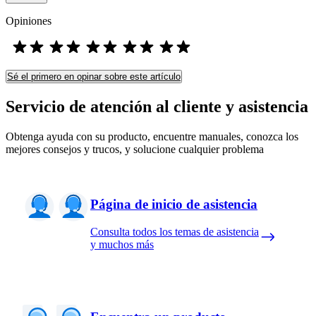
Opiniones
Sé el primero en opinar sobre este artículo
Servicio de atención al cliente y asistencia
Obtenga ayuda con su producto, encuentre manuales, conozca los
mejores consejos y trucos, y solucione cualquier problema
Página de inicio de asistencia
Consulta todos los temas de asistencia
y muchos más