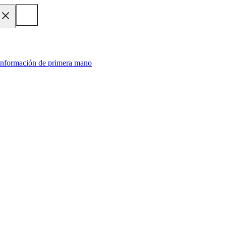
 información de primera mano