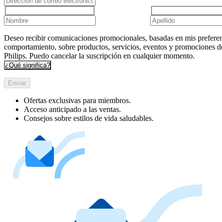
Deseo recibir comunicaciones promocionales, basadas en mis preferen
comportamiento, sobre productos, servicios, eventos y promociones d
Philips. Puedo cancelar la suscripción en cualquier momento.
¿Qué significa?
Enviar
Ofertas exclusivas para miembros.
Acceso anticipado a las ventas.
Consejos sobre estilos de vida saludables.