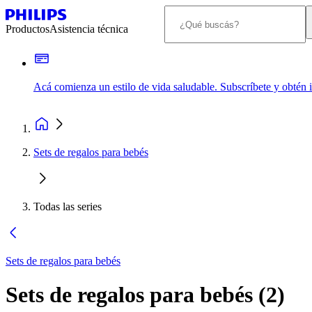
Productos
Asistencia técnica
Acá comienza un estilo de vida saludable. Subscríbete y obtén
Sets de regalos para bebés
Todas las series
Sets de regalos para bebés
Sets de regalos para bebés
(
2
)