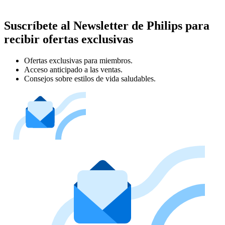
Suscríbete al Newsletter de Philips para
recibir ofertas exclusivas
Ofertas exclusivas para miembros.
Acceso anticipado a las ventas.
Consejos sobre estilos de vida saludables.