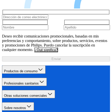
Deseo recibir comunicaciones promocionales, basadas en mis
preferencias y comportamiento, sobre productos, servicios, eventos
y promociones de Philips. Puedo cancelar la suscripción en
cualquier momento.
¿Qué significa?
Enviar
Productos de consumo
Profesionales sanitarios
Otras soluciones comerciales
Sobre nosotros