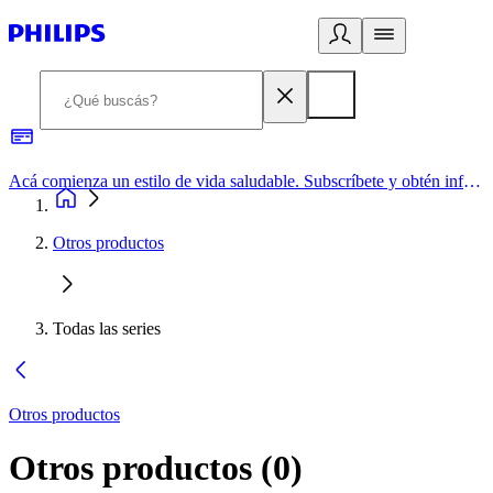
Acá comienza un estilo de vida saludable. Subscríbete y obtén información de primera mano
Otros productos
Todas las series
Otros productos
Otros productos
(
0
)