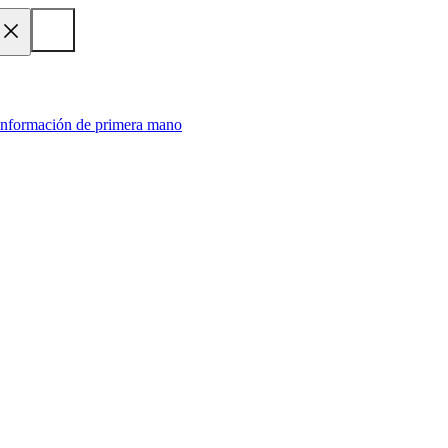
 información de primera mano