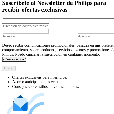
Suscríbete al Newsletter de Philips para
recibir ofertas exclusivas
Deseo recibir comunicaciones promocionales, basadas en mis preferen
comportamiento, sobre productos, servicios, eventos y promociones d
Philips. Puedo cancelar la suscripción en cualquier momento.
¿Qué significa?
Enviar
Ofertas exclusivas para miembros.
Acceso anticipado a las ventas.
Consejos sobre estilos de vida saludables.