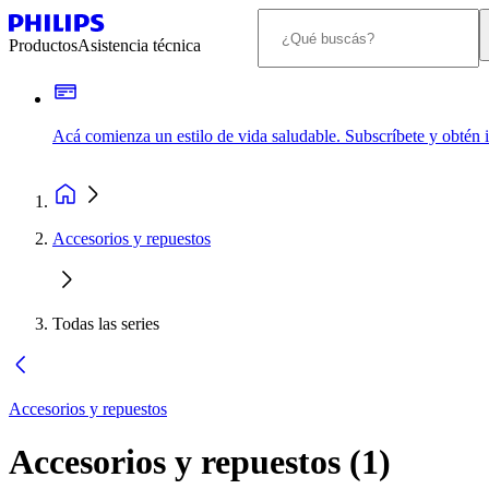
Productos
Asistencia técnica
Acá comienza un estilo de vida saludable. Subscríbete y obtén
Accesorios y repuestos
Todas las series
Accesorios y repuestos
Accesorios y repuestos
(
1
)