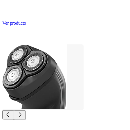
Ver producto