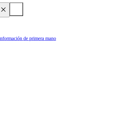
 información de primera mano