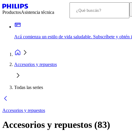
Productos
Asistencia técnica
Acá comienza un estilo de vida saludable. Subscríbete y obtén
Accesorios y repuestos
Todas las series
Accesorios y repuestos
Accesorios y repuestos
(
83
)