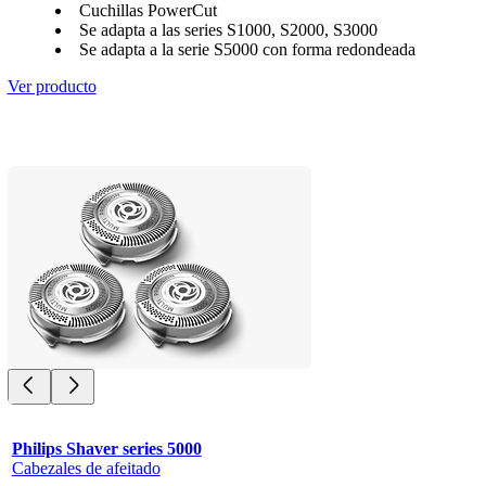
Cuchillas PowerCut
Se adapta a las series S1000, S2000, S3000
Se adapta a la serie S5000 con forma redondeada
Ver producto
Philips Shaver series 5000
Cabezales de afeitado