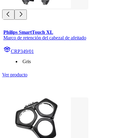
Philips SmartTouch XL
Marco de retención del cabezal de afeitado
CRP349/01
Gris
Ver producto