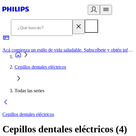
Acá comienza un estilo de vida saludable. Subscríbete y obtén información de primera mano
Cepillos dentales eléctricos
Todas las series
Cepillos dentales eléctricos
Cepillos dentales eléctricos
(
4
)