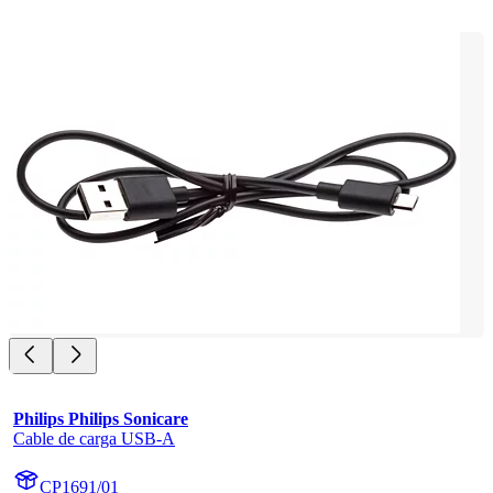
Philips Philips Sonicare
Cable de carga USB-A
CP1691/01