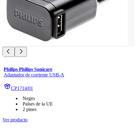
Philips Philips Sonicare
Adaptador de corriente USB-A
CP1714/01
Negro
Países de la UE
2 pines
Ver producto