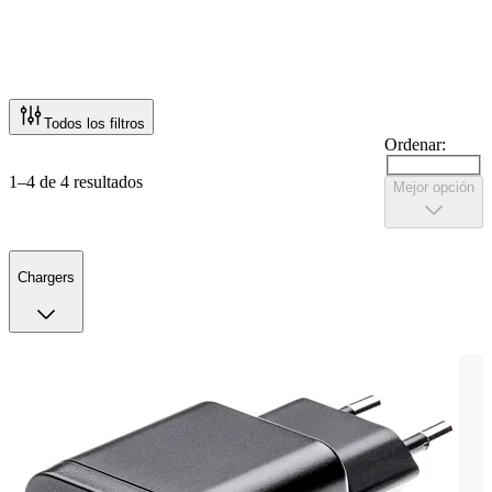
Todos los filtros
Ordenar:
1–4 de 4 resultados
Mejor opción
Chargers