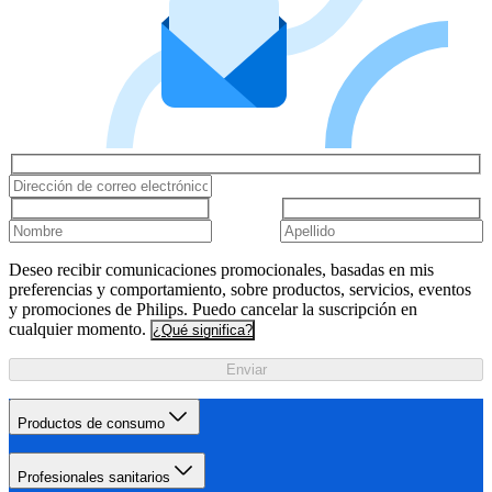
Deseo recibir comunicaciones promocionales, basadas en mis
preferencias y comportamiento, sobre productos, servicios, eventos
y promociones de Philips. Puedo cancelar la suscripción en
cualquier momento.
¿Qué significa?
Enviar
Productos de consumo
Profesionales sanitarios