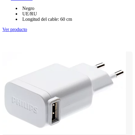
Negro
UE/RU
Longitud del cable: 60 cm
Ver producto