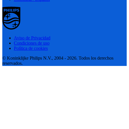
Aviso de Privacidad
Condiciones de uso
Política de cookies
© Koninklijke Philips N.V., 2004 - 2026. Todos los derechos
reservados.