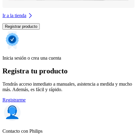
Ir a la tienda
Registrar producto
Inicia sesión o crea una cuenta
Registra tu producto
Tendrás acceso inmediato a manuales, asistencia a medida y mucho
más. Además, es fácil y rápido.
Registrarme
Contacto con Philips