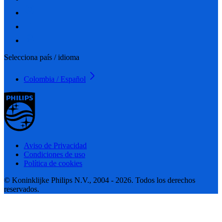
Selecciona país / idioma
Colombia / Español
Aviso de Privacidad
Condiciones de uso
Política de cookies
© Koninklijke Philips N.V., 2004 - 2026. Todos los derechos
reservados.