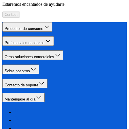
Estaremos encantados de ayudarte.
Contact
Productos de consumo
Profesionales sanitarios
Otras soluciones comerciales
Sobre nosotros
Contacto de soporte
Manténgase al día