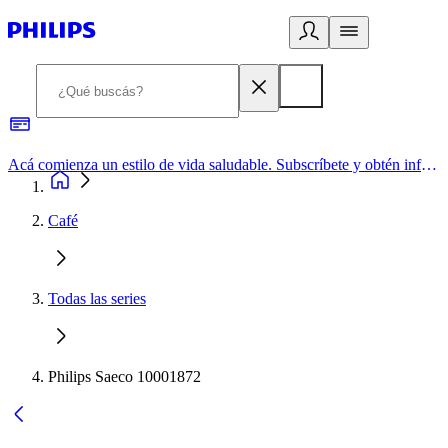
Acá comienza un estilo de vida saludable. Subscríbete y obtén información de primera mano
Café
Todas las series
Philips Saeco 10001872