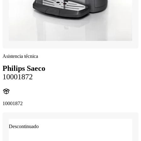
Asistencia técnica
Philips Saeco
10001872
10001872
Descontinuado