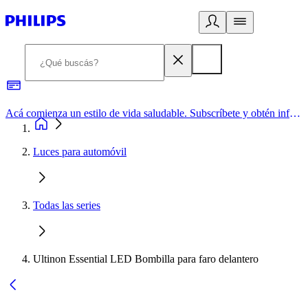
Acá comienza un estilo de vida saludable. Subscríbete y obtén información de primera mano
Luces para automóvil
Todas las series
Ultinon Essential LED Bombilla para faro delantero