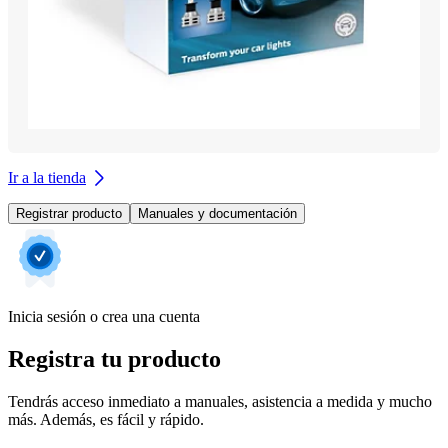
Ir a la tienda
Registrar producto
Manuales y documentación
Inicia sesión o crea una cuenta
Registra tu producto
Tendrás acceso inmediato a manuales, asistencia a medida y mucho
más. Además, es fácil y rápido.