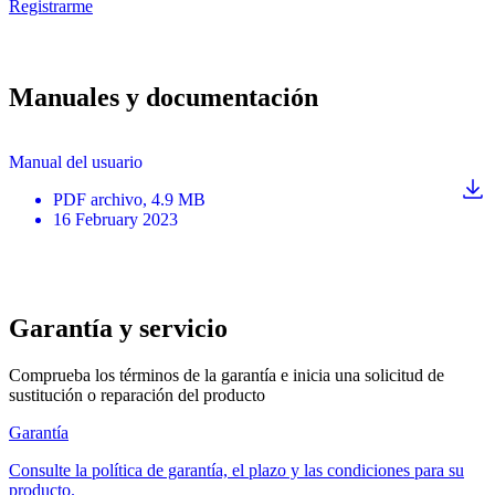
Registrarme
Manuales y documentación
Manual del usuario
PDF
archivo
, 4.9 MB
16 February 2023
Garantía y servicio
Comprueba los términos de la garantía e inicia una solicitud de
sustitución o reparación del producto
Garantía
Consulte la política de garantía, el plazo y las condiciones para su
producto.