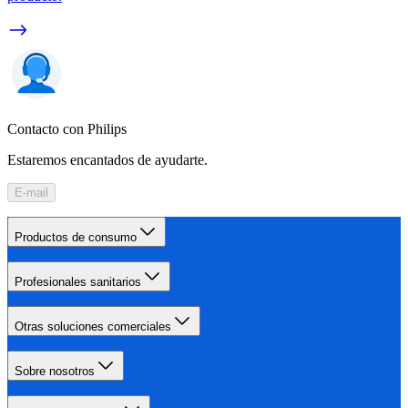
Contacto con Philips
Estaremos encantados de ayudarte.
E-mail
Productos de consumo
Profesionales sanitarios
Otras soluciones comerciales
Sobre nosotros