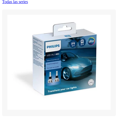
Todas las series