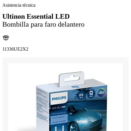
Asistencia técnica
Ultinon Essential LED
Bombilla para faro delantero
11336UE2X2