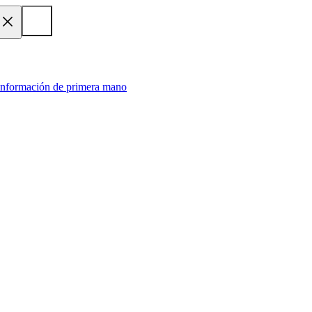
 información de primera mano