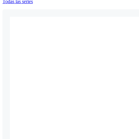
Todas las series