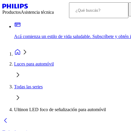
Productos
Asistencia técnica
Acá comienza un estilo de vida saludable. Subscríbete y obtén
Luces para automóvil
Todas las series
Ultinon LED foco de señalización para automóvil