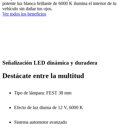
potente luz blanca brillante de 6000 K ilumina el interior de tu
vehículo sin dañar tus ojos.
Ver todos los beneficios
Señalización LED dinámica y duradera
Destácate entre la multitud
Tipo de lámpara: FEST 38 mm
Efecto de luz diurna de 12 V, 6000 K
Sistema automotor avanzado