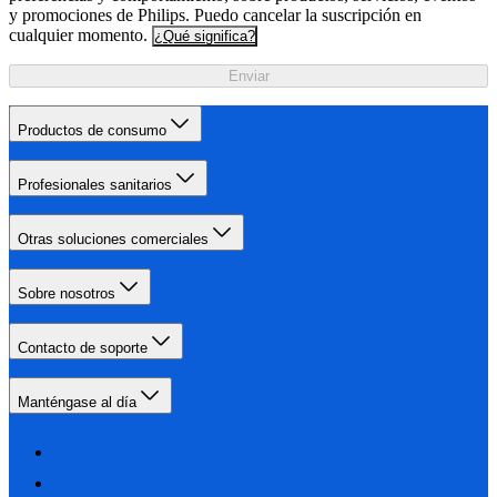
y promociones de Philips. Puedo cancelar la suscripción en
cualquier momento.
¿Qué significa?
Enviar
Productos de consumo
Profesionales sanitarios
Otras soluciones comerciales
Sobre nosotros
Contacto de soporte
Manténgase al día