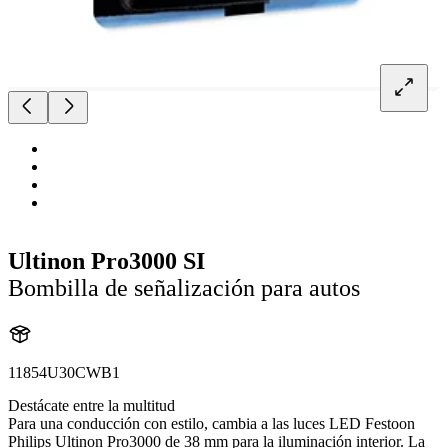
Ultinon Pro3000 SI
Bombilla de señalización para autos
11854U30CWB1
Destácate entre la multitud
Para una conducción con estilo, cambia a las luces LED Festoon
Philips Ultinon Pro3000 de 38 mm para la iluminación interior. La