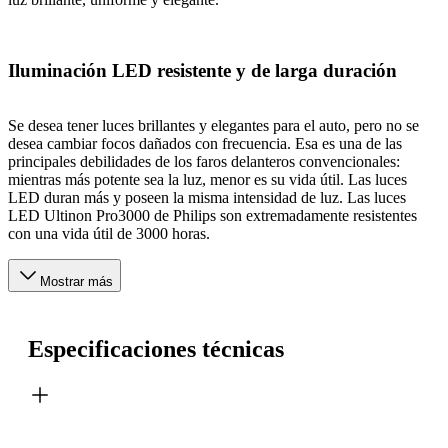
Iluminación LED resistente y de larga duración
Se desea tener luces brillantes y elegantes para el auto, pero no se
desea cambiar focos dañados con frecuencia. Esa es una de las
principales debilidades de los faros delanteros convencionales:
mientras más potente sea la luz, menor es su vida útil. Las luces
LED duran más y poseen la misma intensidad de luz. Las luces
LED Ultinon Pro3000 de Philips son extremadamente resistentes
con una vida útil de 3000 horas.
Mostrar más
Especificaciones técnicas