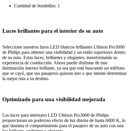
Cantidad de bombillas: 1
Luces brillantes para el interior de su auto
Seleccione nuestros faros LED blancos brillantes Ultinon Pro3000
de Philips para obtener una visibilidad y un estilo superiores dentro
de su auto. Estas luces, brillantes y elegantes, transformarán su
experiencia de conducción. Ahora puede disfrutar de una
iluminación interior brillante, ya sea que esté buscando un teléfono
que se cayó, que sus pasajeros quieran leer o que intente determinar
la mejor ruta a su destino.
Optimizado para una visibilidad mejorada
Las luces para interiores LED Ultinon Pro3000 de Philips
proporcionan un poderoso efecto de luz diurna de hasta 6000 K, lo
que ilumina el compartimiento para el pasajero de su auto con una
luz brillante, uniforme y elegante.