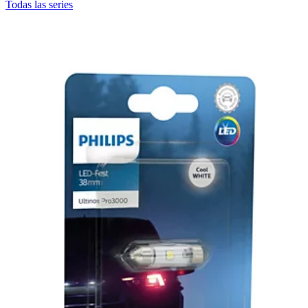
Todas las series