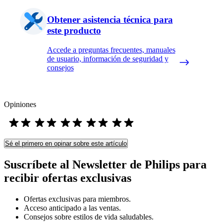
Obtener asistencia técnica para
este producto
Accede a preguntas frecuentes, manuales
de usuario, información de seguridad y
consejos
Opiniones
Sé el primero en opinar sobre este artículo
Suscríbete al Newsletter de Philips para
recibir ofertas exclusivas
Ofertas exclusivas para miembros.
Acceso anticipado a las ventas.
Consejos sobre estilos de vida saludables.