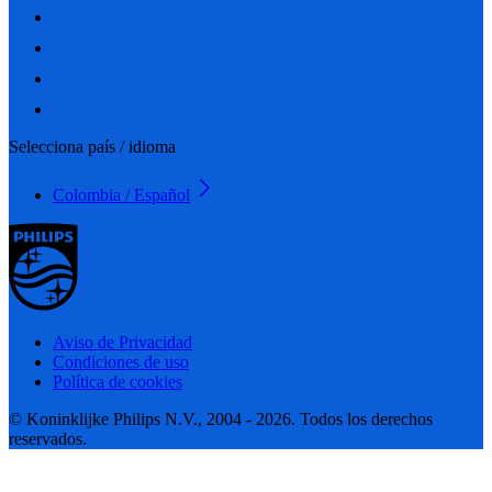
Selecciona país / idioma
Colombia / Español
Aviso de Privacidad
Condiciones de uso
Política de cookies
© Koninklijke Philips N.V., 2004 - 2026. Todos los derechos
reservados.