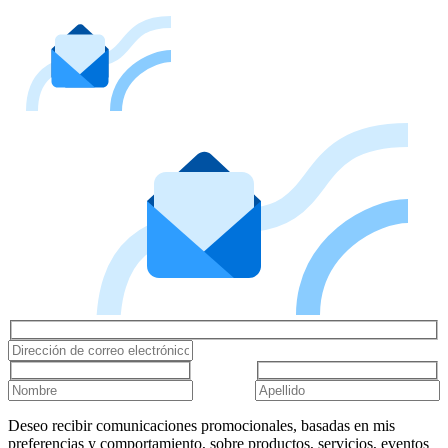
Deseo recibir comunicaciones promocionales, basadas en mis
preferencias y comportamiento, sobre productos, servicios, eventos