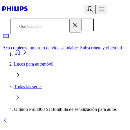
Acá comienza un estilo de vida saludable. Subscríbete y obtén información de primera mano
Luces para automóvil
Todas las series
Ultinon Pro3000 SI Bombilla de señalización para autos