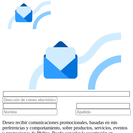
Deseo recibir comunicaciones promocionales, basadas en mis
preferencias y comportamiento, sobre productos, servicios, eventos