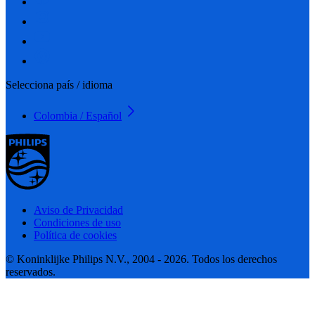
Selecciona país / idioma
Colombia / Español
Aviso de Privacidad
Condiciones de uso
Política de cookies
© Koninklijke Philips N.V., 2004 - 2026. Todos los derechos
reservados.