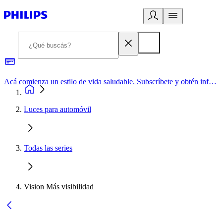
Acá comienza un estilo de vida saludable. Subscríbete y obtén información de primera mano
Luces para automóvil
Todas las series
Vision Más visibilidad