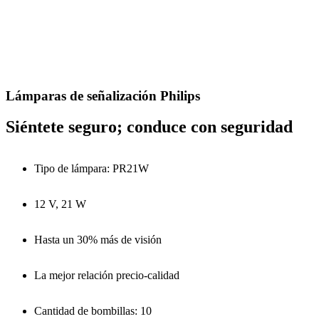
Lámparas de señalización Philips
Siéntete seguro; conduce con seguridad
Tipo de lámpara: PR21W
12 V, 21 W
Hasta un 30% más de visión
La mejor relación precio-calidad
Cantidad de bombillas: 10