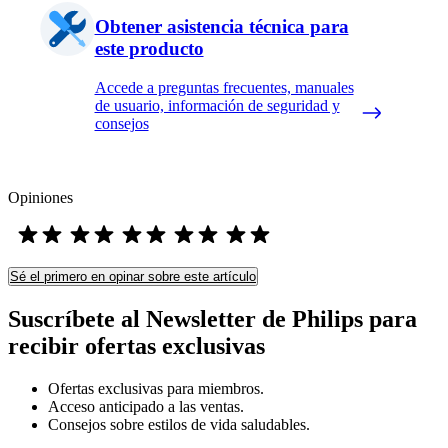
Obtener asistencia técnica para
este producto
Accede a preguntas frecuentes, manuales
de usuario, información de seguridad y
consejos
Opiniones
Sé el primero en opinar sobre este artículo
Suscríbete al Newsletter de Philips para
recibir ofertas exclusivas
Ofertas exclusivas para miembros.
Acceso anticipado a las ventas.
Consejos sobre estilos de vida saludables.