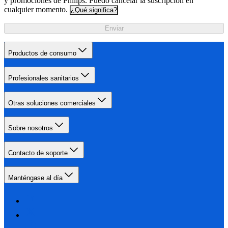
y promociones de Philips. Puedo cancelar la suscripción en
cualquier momento.
¿Qué significa?
Enviar
Productos de consumo
Profesionales sanitarios
Otras soluciones comerciales
Sobre nosotros
Contacto de soporte
Manténgase al día