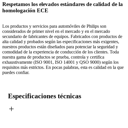
Respetamos los elevados estándares de calidad de la
homologación ECE
Los productos y servicios para automóviles de Philips son
considerados de primer nivel en el mercado y en el mercado
secundario de fabricantes de equipos. Fabricados con productos de
alta calidad y probados según las especificaciones más exigentes,
nuestros productos están diseñados para potenciar la seguridad y
comodidad de la experiencia de conducción de los clientes. Toda
nuestra gama de productos se prueba, controla y certifica
exhaustivamente (ISO 9001, ISO 14001 y QSO 9000) según los
requisitos más estrictos. En pocas palabras, esta es calidad en la que
puedes confiar.
Especificaciones técnicas