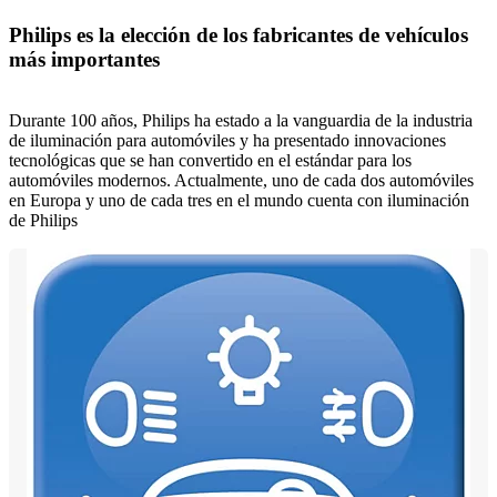
Philips es la elección de los fabricantes de vehículos
más importantes
Durante 100 años, Philips ha estado a la vanguardia de la industria
de iluminación para automóviles y ha presentado innovaciones
tecnológicas que se han convertido en el estándar para los
automóviles modernos. Actualmente, uno de cada dos automóviles
en Europa y uno de cada tres en el mundo cuenta con iluminación
de Philips