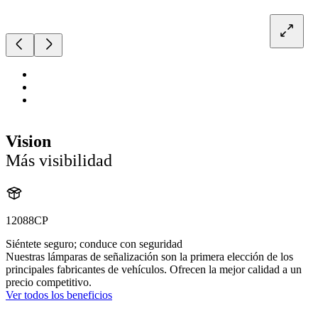
Vision
Más visibilidad
12088CP
Siéntete seguro; conduce con seguridad
Nuestras lámparas de señalización son la primera elección de los
principales fabricantes de vehículos. Ofrecen la mejor calidad a un
precio competitivo.
Ver todos los beneficios