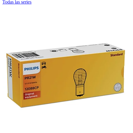
Todas las series