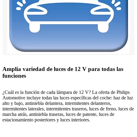
Amplia variedad de luces de 12 V para todas las
funciones
¿Cuál es la función de cada lámpara de 12 V? La oferta de Philips
Automotive incluye todas las luces específicas del coche: haz de luz
alto y bajo, antiniebla delantera, intermitentes delanteros,
intermitentes laterales, intermitentes traseros, luces de freno, luces de
marcha atrás, antiniebla traseras, luces de patente, luces de
estacionamiento posteriores y luces interiores.