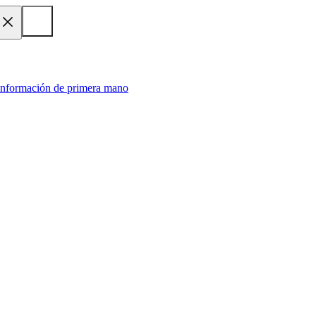
 información de primera mano