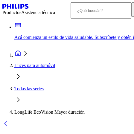
Productos
Asistencia técnica
Acá comienza un estilo de vida saludable. Subscríbete y obtén
Luces para automóvil
Todas las series
LongLife EcoVision Mayor duración