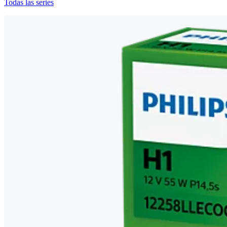
Todas las series