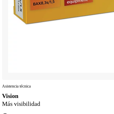
Asistencia técnica
Vision
Más visibilidad