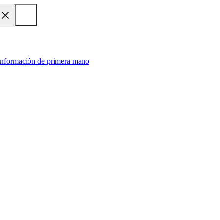
 información de primera mano