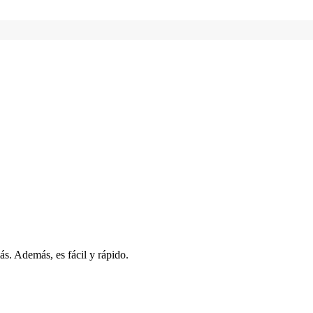
s. Además, es fácil y rápido.