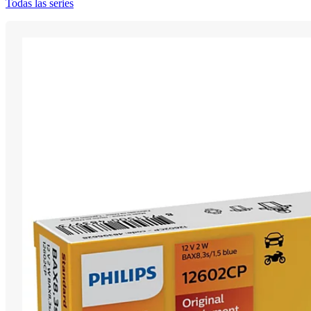
Todas las series