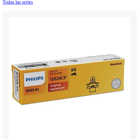
Todas las series