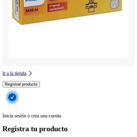
Ir a la tienda
Registrar producto
Inicia sesión o crea una cuenta
Registra tu producto