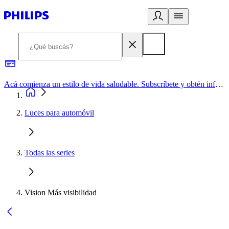
Acá comienza un estilo de vida saludable. Subscríbete y obtén información de primera mano
Luces para automóvil
Todas las series
Vision Más visibilidad