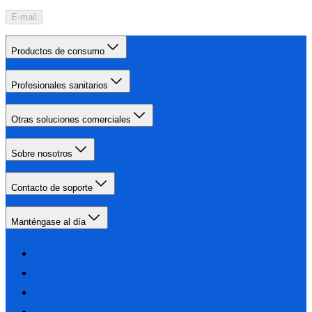
E-mail
Productos de consumo
Profesionales sanitarios
Otras soluciones comerciales
Sobre nosotros
Contacto de soporte
Manténgase al día