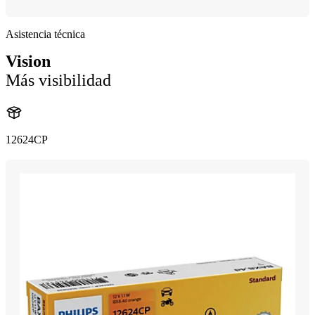
Asistencia técnica
Vision
Más visibilidad
12624CP