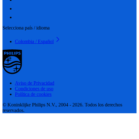
Selecciona país / idioma
Colombia / Español
Aviso de Privacidad
Condiciones de uso
Política de cookies
© Koninklijke Philips N.V., 2004 - 2026. Todos los derechos
reservados.