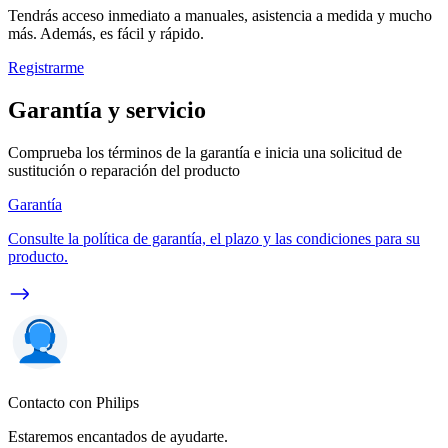
Tendrás acceso inmediato a manuales, asistencia a medida y mucho
más. Además, es fácil y rápido.
Registrarme
Garantía y servicio
Comprueba los términos de la garantía e inicia una solicitud de
sustitución o reparación del producto
Garantía
Consulte la política de garantía, el plazo y las condiciones para su
producto.
Contacto con Philips
Estaremos encantados de ayudarte.