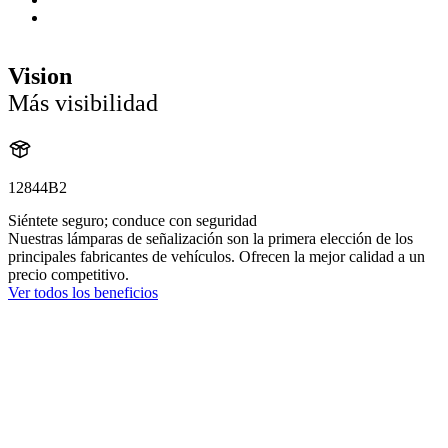
Vision
Más visibilidad
12844B2
Siéntete seguro; conduce con seguridad
Nuestras lámparas de señalización son la primera elección de los
principales fabricantes de vehículos. Ofrecen la mejor calidad a un
precio competitivo.
Ver todos los beneficios