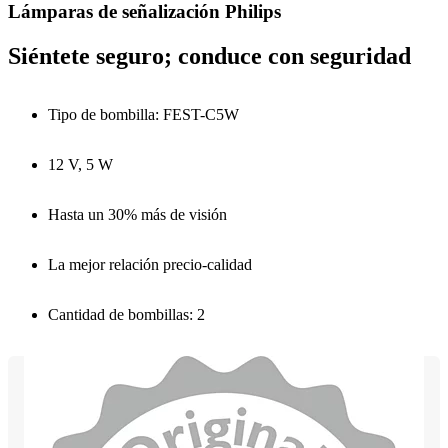
Lámparas de señalización Philips
Siéntete seguro; conduce con seguridad
Tipo de bombilla: FEST-C5W
12 V, 5 W
Hasta un 30% más de visión
La mejor relación precio-calidad
Cantidad de bombillas: 2