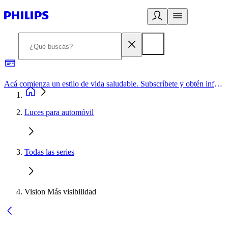
Acá comienza un estilo de vida saludable. Subscríbete y obtén información de primera mano
Luces para automóvil
Todas las series
Vision Más visibilidad