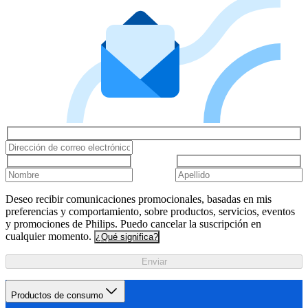
Deseo recibir comunicaciones promocionales, basadas en mis
preferencias y comportamiento, sobre productos, servicios, eventos
y promociones de Philips. Puedo cancelar la suscripción en
cualquier momento.
¿Qué significa?
Enviar
Productos de consumo