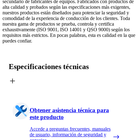
secundario de fabricantes de equipos. Fabricados con productos de
alta calidad y probados según las especificaciones más exigentes,
nuestros productos están diseñados para potenciar la seguridad y
comodidad de la experiencia de conducción de los clientes. Toda
nuestra gama de productos se prueba, controla y certifica
exhaustivamente (ISO 9001, ISO 14001 y QSO 9000) según los
requisitos más estrictos. En pocas palabras, esta es calidad en la que
puedes confiar.
Especificaciones técnicas
Obtener asistencia técnica para
este producto
Accede a preguntas frecuentes, manuales
de usuario, información de seguridad y