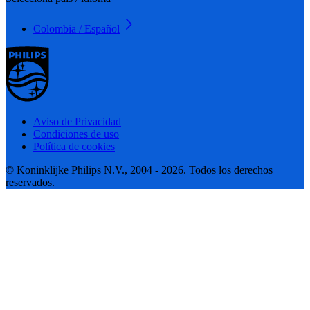
Colombia / Español
Aviso de Privacidad
Condiciones de uso
Política de cookies
© Koninklijke Philips N.V., 2004 - 2026. Todos los derechos
reservados.