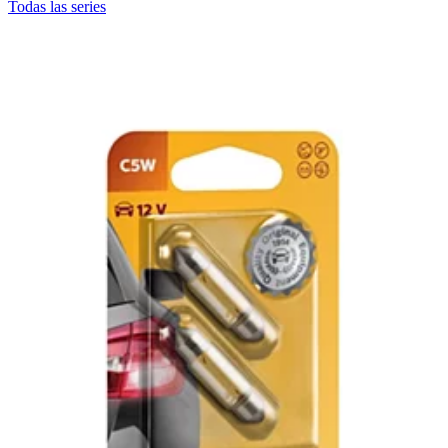
Todas las series