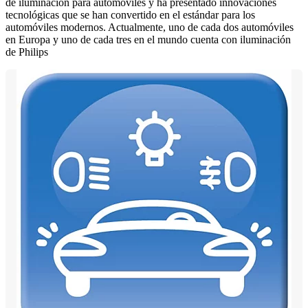
de iluminación para automóviles y ha presentado innovaciones
tecnológicas que se han convertido en el estándar para los
automóviles modernos. Actualmente, uno de cada dos automóviles
en Europa y uno de cada tres en el mundo cuenta con iluminación
de Philips