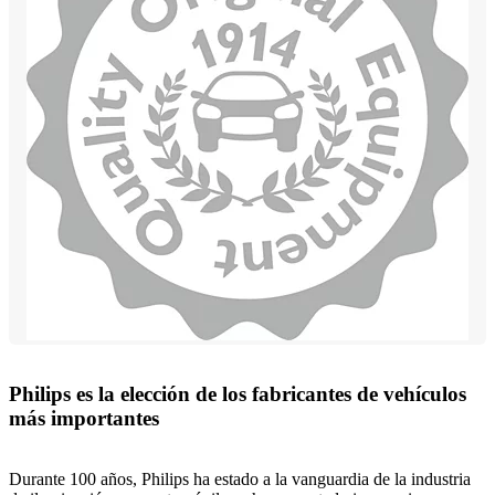
Philips es la elección de los fabricantes de vehículos
más importantes
Durante 100 años, Philips ha estado a la vanguardia de la industria