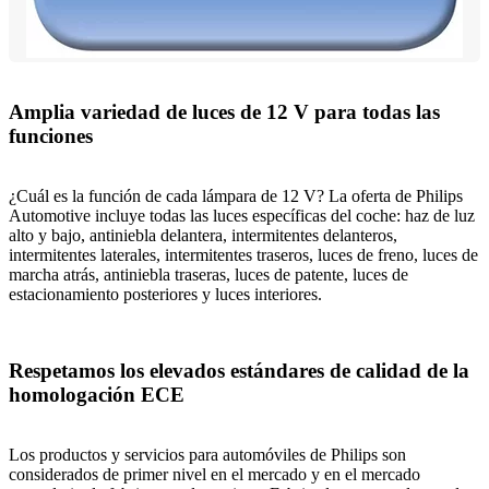
Amplia variedad de luces de 12 V para todas las
funciones
¿Cuál es la función de cada lámpara de 12 V? La oferta de Philips
Automotive incluye todas las luces específicas del coche: haz de luz
alto y bajo, antiniebla delantera, intermitentes delanteros,
intermitentes laterales, intermitentes traseros, luces de freno, luces de
marcha atrás, antiniebla traseras, luces de patente, luces de
estacionamiento posteriores y luces interiores.
Respetamos los elevados estándares de calidad de la
homologación ECE
Los productos y servicios para automóviles de Philips son
considerados de primer nivel en el mercado y en el mercado