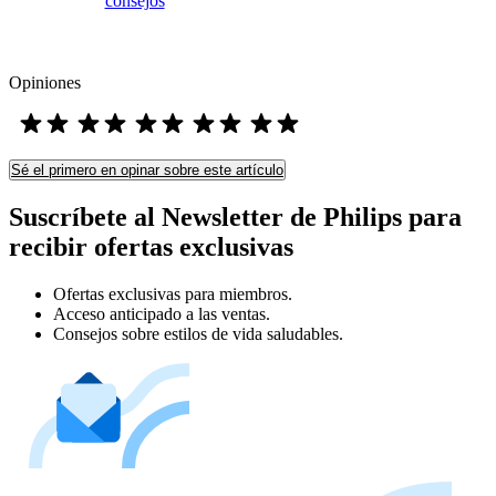
consejos
Opiniones
Sé el primero en opinar sobre este artículo
Suscríbete al Newsletter de Philips para
recibir ofertas exclusivas
Ofertas exclusivas para miembros.
Acceso anticipado a las ventas.
Consejos sobre estilos de vida saludables.