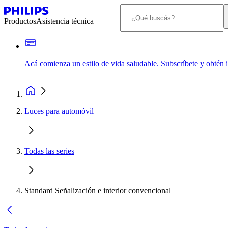
Productos
Asistencia técnica
Acá comienza un estilo de vida saludable. Subscríbete y obtén
Luces para automóvil
Todas las series
Standard Señalización e interior convencional