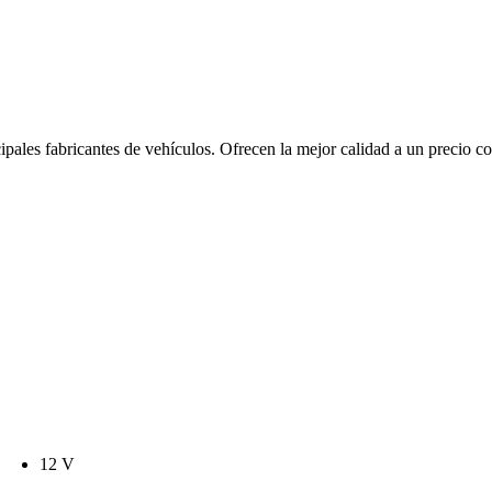
ipales fabricantes de vehículos. Ofrecen la mejor calidad a un precio c
12 V