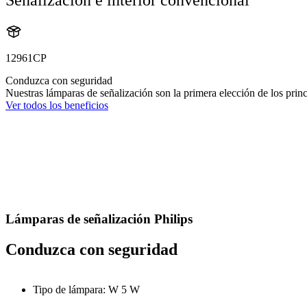
12961CP
Conduzca con seguridad
Nuestras lámparas de señalización son la primera elección de los princ
Ver todos los beneficios
Lámparas de señalización Philips
Conduzca con seguridad
Tipo de lámpara: W 5 W