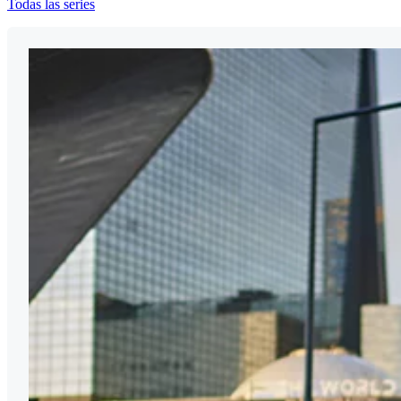
Todas las series