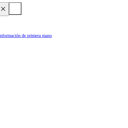
 información de primera mano