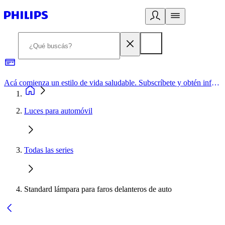
Acá comienza un estilo de vida saludable. Subscríbete y obtén información de primera mano
Luces para automóvil
Todas las series
Standard lámpara para faros delanteros de auto