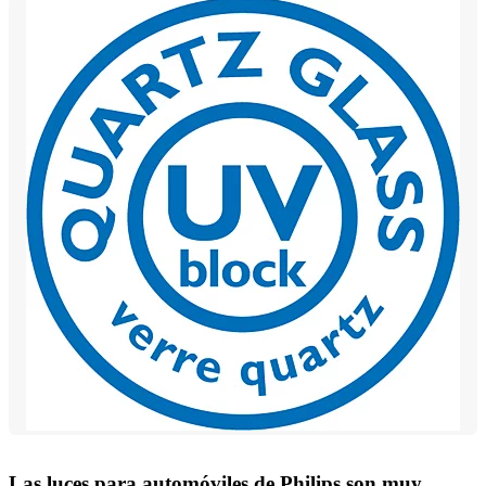
Las luces para automóviles de Philips son muy