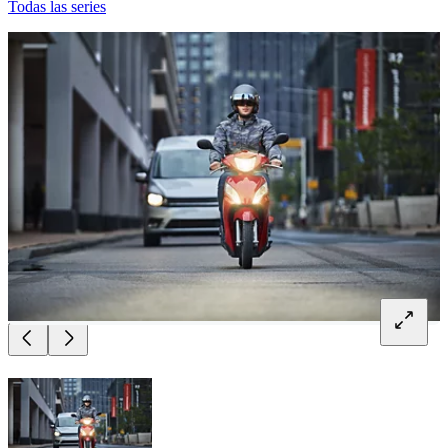
Todas las series