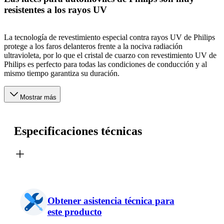
resistentes a los rayos UV
La tecnología de revestimiento especial contra rayos UV de Philips
protege a los faros delanteros frente a la nociva radiación
ultravioleta, por lo que el cristal de cuarzo con revestimiento UV de
Philips es perfecto para todas las condiciones de conducción y al
mismo tiempo garantiza su duración.
Mostrar más
Especificaciones técnicas
Obtener asistencia técnica para
este producto