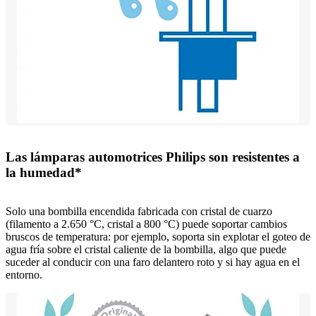
Las lámparas automotrices Philips son resistentes a
la humedad*
Solo una bombilla encendida fabricada con cristal de cuarzo
(filamento a 2.650 °C, cristal a 800 °C) puede soportar cambios
bruscos de temperatura: por ejemplo, soporta sin explotar el goteo de
agua fría sobre el cristal caliente de la bombilla, algo que puede
suceder al conducir con una faro delantero roto y si hay agua en el
entorno.