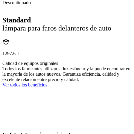
Descontinuado
Standard
lámpara para faros delanteros de auto
12972C1
Calidad de equipos originales
Todos los fabricantes utilizan la luz estándar y la puede encontrar en
la mayoría de los autos nuevos. Garantiza eficiencia, calidad y
excelente relación entre precio y calidad.
Ver todos los beneficios