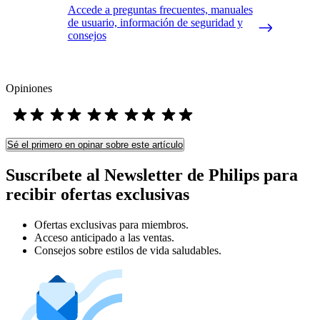
Accede a preguntas frecuentes, manuales
de usuario, información de seguridad y
consejos
Opiniones
Sé el primero en opinar sobre este artículo
Suscríbete al Newsletter de Philips para
recibir ofertas exclusivas
Ofertas exclusivas para miembros.
Acceso anticipado a las ventas.
Consejos sobre estilos de vida saludables.