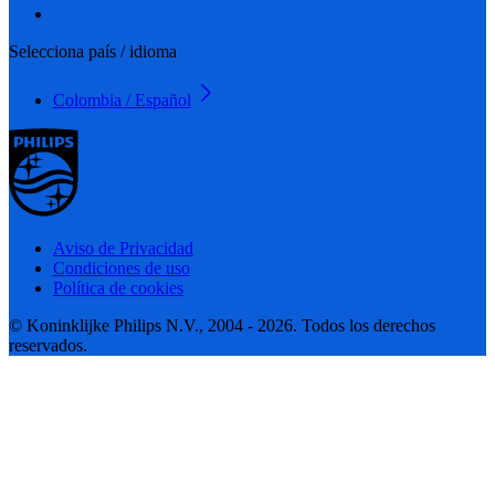
Selecciona país / idioma
Colombia / Español
Aviso de Privacidad
Condiciones de uso
Política de cookies
© Koninklijke Philips N.V., 2004 - 2026. Todos los derechos
reservados.