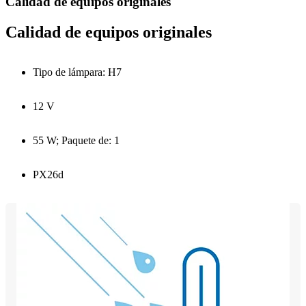
Calidad de equipos originales
Calidad de equipos originales
Tipo de lámpara: H7
12 V
55 W; Paquete de: 1
PX26d