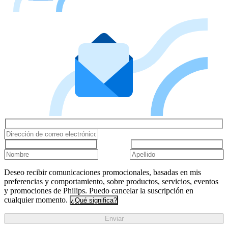
Deseo recibir comunicaciones promocionales, basadas en mis
preferencias y comportamiento, sobre productos, servicios, eventos
y promociones de Philips. Puedo cancelar la suscripción en
cualquier momento.
¿Qué significa?
Enviar