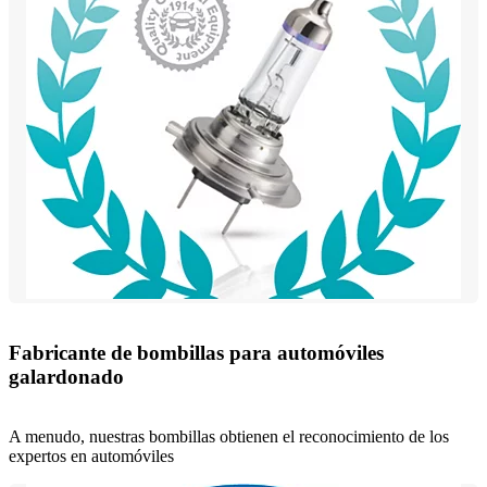
Fabricante de bombillas para automóviles
galardonado
A menudo, nuestras bombillas obtienen el reconocimiento de los
expertos en automóviles