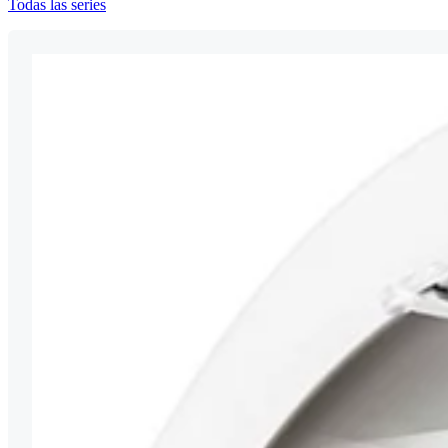
Todas las series