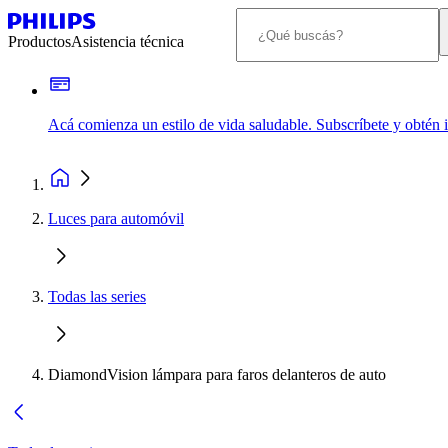
Productos
Asistencia técnica
Acá comienza un estilo de vida saludable. Subscríbete y obtén
Luces para automóvil
Todas las series
DiamondVision lámpara para faros delanteros de auto