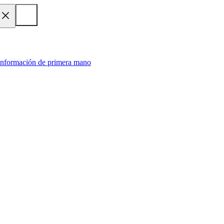
 información de primera mano