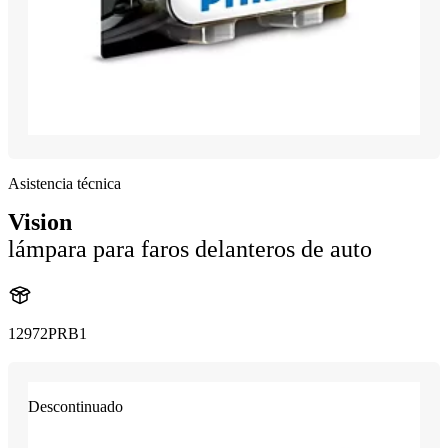
Asistencia técnica
Vision
lámpara para faros delanteros de auto
12972PRB1
Descontinuado