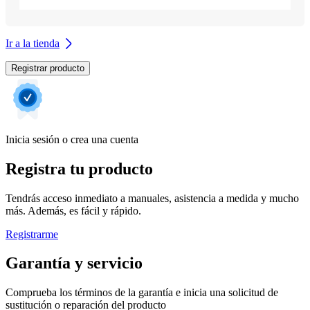
Ir a la tienda
Registrar producto
Inicia sesión o crea una cuenta
Registra tu producto
Tendrás acceso inmediato a manuales, asistencia a medida y mucho
más. Además, es fácil y rápido.
Registrarme
Garantía y servicio
Comprueba los términos de la garantía e inicia una solicitud de
sustitución o reparación del producto