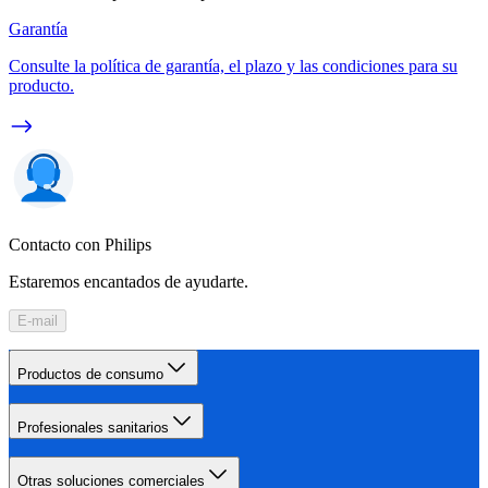
Garantía
Consulte la política de garantía, el plazo y las condiciones para su
producto.
Contacto con Philips
Estaremos encantados de ayudarte.
E-mail
Productos de consumo
Profesionales sanitarios
Otras soluciones comerciales