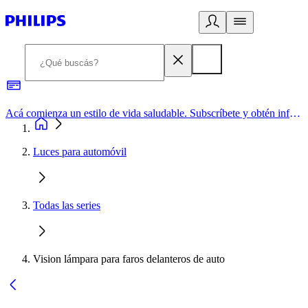
Acá comienza un estilo de vida saludable. Subscríbete y obtén información de primera mano
Luces para automóvil
Todas las series
Vision lámpara para faros delanteros de auto