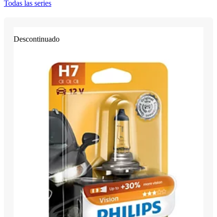
Todas las series
Descontinuado