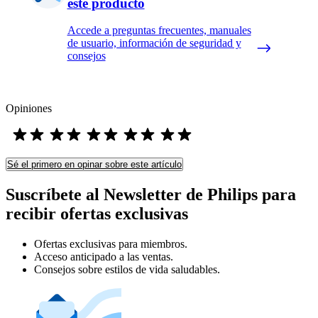
este producto
Accede a preguntas frecuentes, manuales
de usuario, información de seguridad y
consejos
Opiniones
Sé el primero en opinar sobre este artículo
Suscríbete al Newsletter de Philips para
recibir ofertas exclusivas
Ofertas exclusivas para miembros.
Acceso anticipado a las ventas.
Consejos sobre estilos de vida saludables.