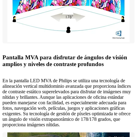
Pantalla MVA para disfrutar de ángulos de visión
amplios y niveles de contraste profundos
En la pantalla LED MVA de Philips se utiliza una tecnología de
alineación vertical multidominio avanzada que proporciona índices
de contraste estático superelevados para disfrutar de imágenes muy
nítidas y brillantes. Aunque las aplicaciones de oficina estándar
pueden manejarse con facilidad, es especialmente adecuada para
fotos, navegación web, películas, juegos y aplicaciones gráficas
exigentes. Su tecnología de gestión de píxeles optimizada te ofrece
un ángulo de visión extrapanorámico de 178/178 grados, que
proporciona imágenes nítidas.