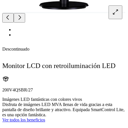
Descontinuado
Monitor LCD con retroiluminación LED
200V4QSBR/27
Imágenes LED fantásticas con colores vivos
Disfruta de imágenes LED MVA llenas de vida gracias a esta
pantalla de diseño brillante y atractivo. Equipada SmartControl Lite,
es una opción fantástica.
Ver todos los beneficios