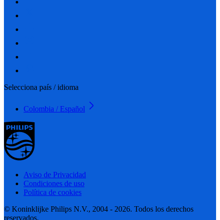
Selecciona país / idioma
Colombia / Español
Aviso de Privacidad
Condiciones de uso
Política de cookies
© Koninklijke Philips N.V., 2004 - 2026. Todos los derechos
reservados.