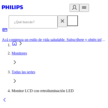
Acá comienza un estilo de vida saludable. Subscríbete y obtén información de primera mano
Monitores
Todas las series
Monitor LCD con retroiluminación LED