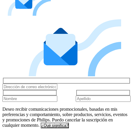
Deseo recibir comunicaciones promocionales, basadas en mis
preferencias y comportamiento, sobre productos, servicios, eventos
y promociones de Philips. Puedo cancelar la suscripción en
cualquier momento.
¿Qué significa?