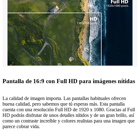
Pantalla de 16:9 con Full HD para imágenes nítidas
La calidad de imagen importa. Las pantallas habituales ofrecen
buena calidad, pero sabemos que tú esperas más. Esta pantalla
cuenta con una resolución Full HD de 1920 x 1080. Gracias al Full
HD podrás disfrutar de unos detalles nítidos y de un gran brillo, así
como un contraste increíble y colores realistas para una imagen que
parece cobrar vida.