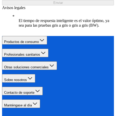
Enviar
Avisos legales
El tiempo de respuesta inteligente es el valor óptimo, ya
sea para las pruebas gris a gris o gris a gris (BW).
Productos de consumo
Profesionales sanitarios
Otras soluciones comerciales
Sobre nosotros
Contacto de soporte
Manténgase al día