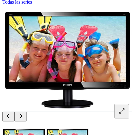
Todas las series