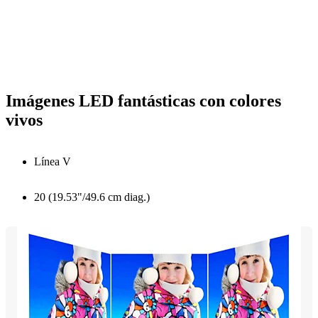
Imágenes LED fantásticas con colores
vivos
Línea V
20 (19.53"/49.6 cm diag.)