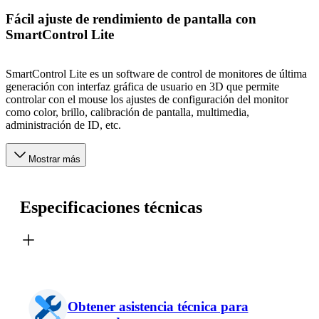
Fácil ajuste de rendimiento de pantalla con
SmartControl Lite
SmartControl Lite es un software de control de monitores de última
generación con interfaz gráfica de usuario en 3D que permite
controlar con el mouse los ajustes de configuración del monitor
como color, brillo, calibración de pantalla, multimedia,
administración de ID, etc.
Mostrar más
Especificaciones técnicas
Obtener asistencia técnica para