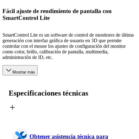
Fácil ajuste de rendimiento de pantalla con
SmartControl Lite
SmartControl Lite es un software de control de monitores de última
generación con interfaz gráfica de usuario en 3D que permite
controlar con el mouse los ajustes de configuración del monitor
como color, brillo, calibración de pantalla, multimedia,
administración de ID, etc.
Mostrar más
Especificaciones técnicas
Obtener asistencia técnica para