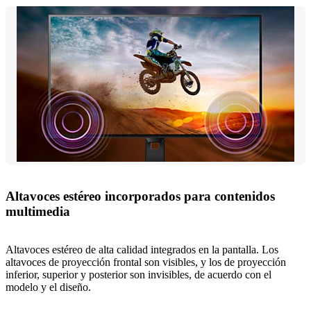
Altavoces estéreo incorporados para contenidos
multimedia
Altavoces estéreo de alta calidad integrados en la pantalla. Los
altavoces de proyección frontal son visibles, y los de proyección
inferior, superior y posterior son invisibles, de acuerdo con el
modelo y el diseño.