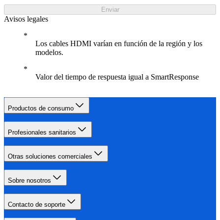
Enviar
Avisos legales
Los cables HDMI varían en función de la región y los
modelos.
Valor del tiempo de respuesta igual a SmartResponse
Productos de consumo
Profesionales sanitarios
Otras soluciones comerciales
Sobre nosotros
Contacto de soporte