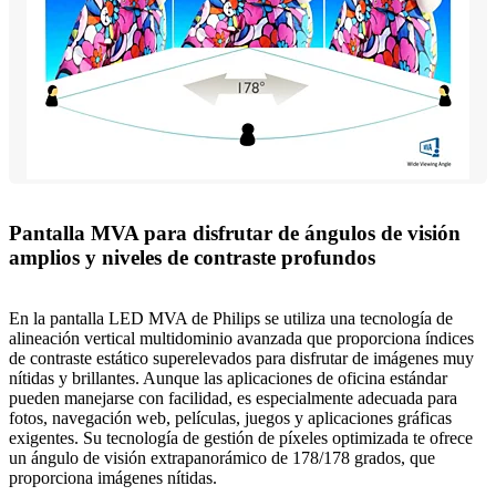
Pantalla MVA para disfrutar de ángulos de visión
amplios y niveles de contraste profundos
En la pantalla LED MVA de Philips se utiliza una tecnología de
alineación vertical multidominio avanzada que proporciona índices
de contraste estático superelevados para disfrutar de imágenes muy
nítidas y brillantes. Aunque las aplicaciones de oficina estándar
pueden manejarse con facilidad, es especialmente adecuada para
fotos, navegación web, películas, juegos y aplicaciones gráficas
exigentes. Su tecnología de gestión de píxeles optimizada te ofrece
un ángulo de visión extrapanorámico de 178/178 grados, que
proporciona imágenes nítidas.