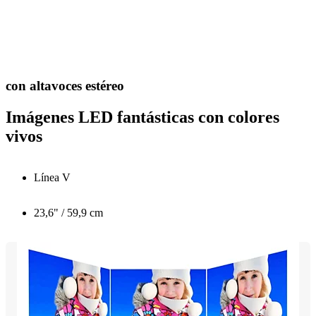
con altavoces estéreo
Imágenes LED fantásticas con colores
vivos
Línea V
23,6" / 59,9 cm