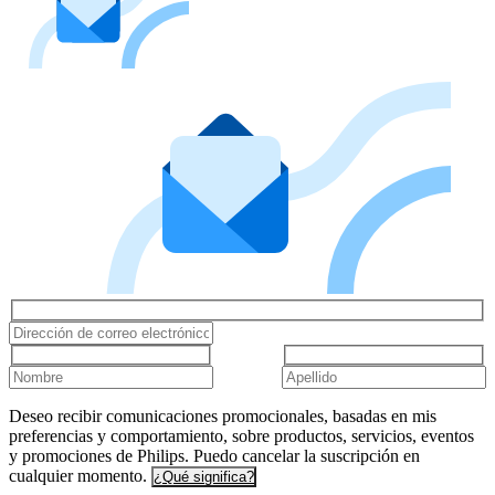
Deseo recibir comunicaciones promocionales, basadas en mis
preferencias y comportamiento, sobre productos, servicios, eventos
y promociones de Philips. Puedo cancelar la suscripción en
cualquier momento.
¿Qué significa?