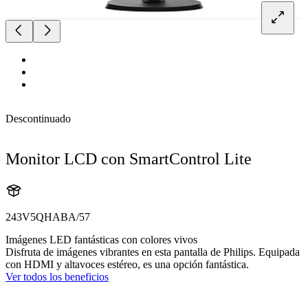
Descontinuado
Monitor LCD con SmartControl Lite
243V5QHABA/57
Imágenes LED fantásticas con colores vivos
Disfruta de imágenes vibrantes en esta pantalla de Philips. Equipada
con HDMI y altavoces estéreo, es una opción fantástica.
Ver todos los beneficios