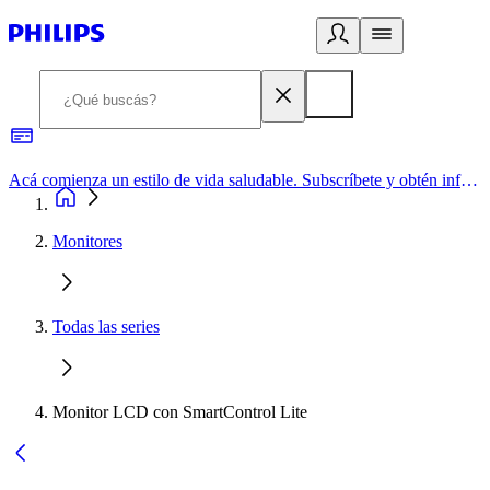
Acá comienza un estilo de vida saludable. Subscríbete y obtén información de primera mano
Monitores
Todas las series
Monitor LCD con SmartControl Lite