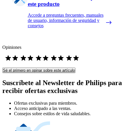
este producto
Accede a preguntas frecuentes, manuales
de usuario, información de seguridad y
consejos
Opiniones
Sé el primero en opinar sobre este artículo
Suscríbete al Newsletter de Philips para
recibir ofertas exclusivas
Ofertas exclusivas para miembros.
Acceso anticipado a las ventas.
Consejos sobre estilos de vida saludables.