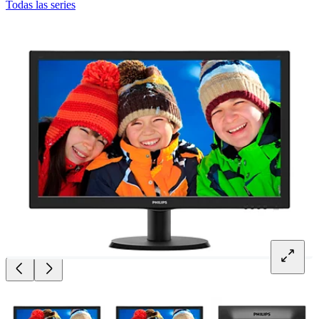
Todas las series