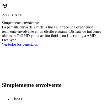
271E1CA/00
Simplemente envolvente
La pantalla curva de 27" de la línea E ofrece una experiencia
realmente envolvente en un diseño elegante. Disfrute de imágenes
nítidas en Full HD y una acción fluida con la tecnología AMD
FreeSync.
Ver todos los beneficios
Simplemente envolvente
Línea E