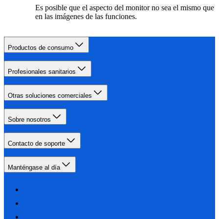
Es posible que el aspecto del monitor no sea el mismo que
en las imágenes de las funciones.
Productos de consumo
Profesionales sanitarios
Otras soluciones comerciales
Sobre nosotros
Contacto de soporte
Manténgase al día