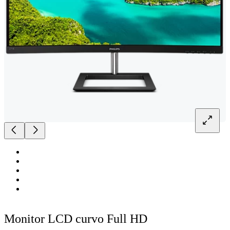
Monitor LCD curvo Full HD