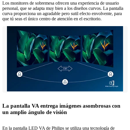
Los monitores de sobremesa ofrecen una experiencia de usuario
personal, que se adapta muy bien a los diseños curvos. La pantalla
curva proporciona un agradable pero sutil efecto envolvente, para
que tú seas el único centro de atención en el escritorio.
La pantalla VA entrega imágenes asombrosas con
un amplio ángulo de visión
En la pantalla LED VA de Philips se utiliza una tecnología de