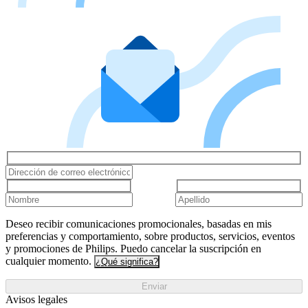
Deseo recibir comunicaciones promocionales, basadas en mis
preferencias y comportamiento, sobre productos, servicios, eventos
y promociones de Philips. Puedo cancelar la suscripción en
cualquier momento.
¿Qué significa?
Enviar
Avisos legales