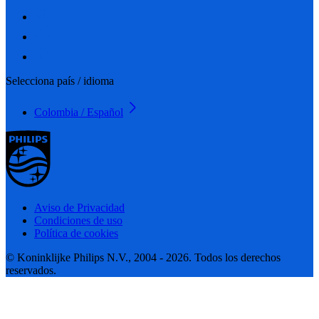
Selecciona país / idioma
Colombia / Español
Aviso de Privacidad
Condiciones de uso
Política de cookies
© Koninklijke Philips N.V., 2004 - 2026. Todos los derechos
reservados.