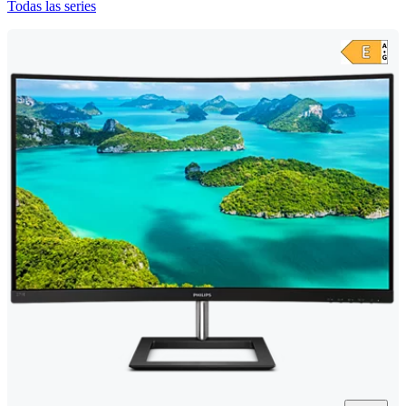
Todas las series