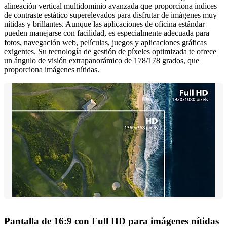
alineación vertical multidominio avanzada que proporciona índices
de contraste estático superelevados para disfrutar de imágenes muy
nítidas y brillantes. Aunque las aplicaciones de oficina estándar
pueden manejarse con facilidad, es especialmente adecuada para
fotos, navegación web, películas, juegos y aplicaciones gráficas
exigentes. Su tecnología de gestión de píxeles optimizada te ofrece
un ángulo de visión extrapanorámico de 178/178 grados, que
proporciona imágenes nítidas.
Pantalla de 16:9 con Full HD para imágenes nítidas