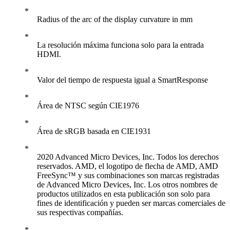
Radius of the arc of the display curvature in mm
La resolución máxima funciona solo para la entrada
HDMI.
Valor del tiempo de respuesta igual a SmartResponse
Área de NTSC según CIE1976
Área de sRGB basada en CIE1931
2020 Advanced Micro Devices, Inc. Todos los derechos
reservados. AMD, el logotipo de flecha de AMD, AMD
FreeSync™ y sus combinaciones son marcas registradas
de Advanced Micro Devices, Inc. Los otros nombres de
productos utilizados en esta publicación son solo para
fines de identificación y pueden ser marcas comerciales de
sus respectivas compañías.