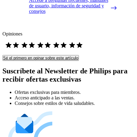
Accede a preguntas frecuentes, manuales
de usuario, información de seguridad y
consejos
Opiniones
Sé el primero en opinar sobre este artículo
Suscríbete al Newsletter de Philips para
recibir ofertas exclusivas
Ofertas exclusivas para miembros.
Acceso anticipado a las ventas.
Consejos sobre estilos de vida saludables.