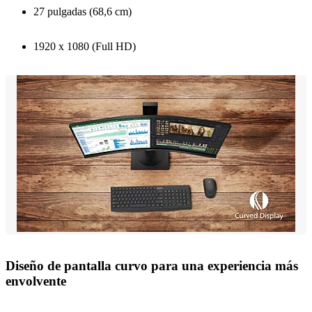
27 pulgadas (68,6 cm)
1920 x 1080 (Full HD)
Diseño de pantalla curvo para una experiencia más
envolvente