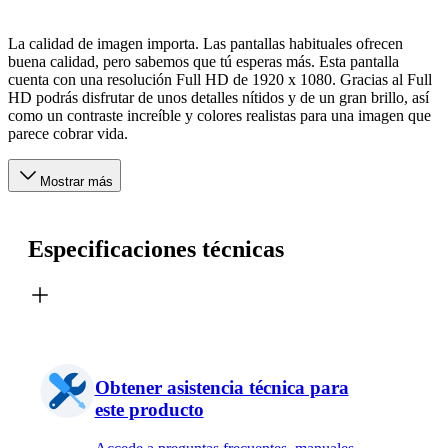
La calidad de imagen importa. Las pantallas habituales ofrecen
buena calidad, pero sabemos que tú esperas más. Esta pantalla
cuenta con una resolución Full HD de 1920 x 1080. Gracias al Full
HD podrás disfrutar de unos detalles nítidos y de un gran brillo, así
como un contraste increíble y colores realistas para una imagen que
parece cobrar vida.
Mostrar más
Especificaciones técnicas
Obtener asistencia técnica para
este producto