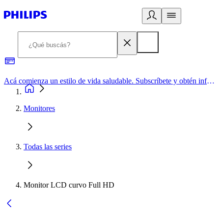
Acá comienza un estilo de vida saludable. Subscríbete y obtén información de primera mano
Monitores
Todas las series
Monitor LCD curvo Full HD