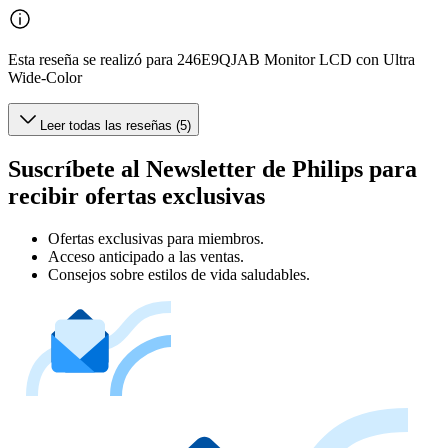
Esta reseña se realizó para 246E9QJAB Monitor LCD con Ultra
Wide-Color
Leer todas las reseñas (5)
Suscríbete al Newsletter de Philips para
recibir ofertas exclusivas
Ofertas exclusivas para miembros.
Acceso anticipado a las ventas.
Consejos sobre estilos de vida saludables.