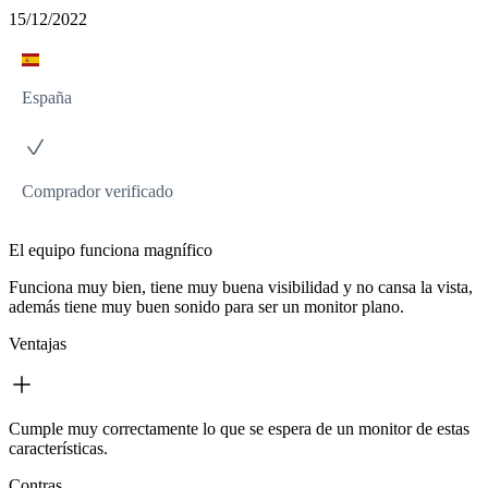
15/12/2022
España
Comprador verificado
El equipo funciona magnífico
Funciona muy bien, tiene muy buena visibilidad y no cansa la vista,
además tiene muy buen sonido para ser un monitor plano.
Ventajas
Cumple muy correctamente lo que se espera de un monitor de estas
características.
Contras