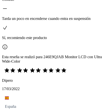
Tarda un poco en encenderse cuando entra en suspensión
Sí, recomiendo este producto
Esta reseña se realizó para 246E9QJAB Monitor LCD con Ultra
Wide-Color
Dipero
17/03/2022
España