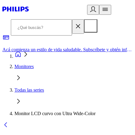
Acá comienza un estilo de vida saludable. Subscríbete y obtén información de primera mano
Monitores
Todas las series
Monitor LCD curvo con Ultra Wide-Color