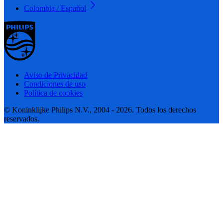
Colombia / Español
Aviso de Privacidad
Condiciones de uso
Política de cookies
© Koninklijke Philips N.V., 2004 - 2026. Todos los derechos
reservados.