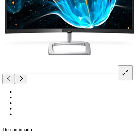
Descontinuado