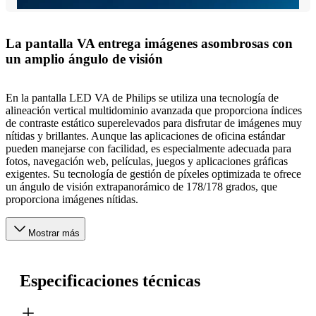
La pantalla VA entrega imágenes asombrosas con
un amplio ángulo de visión
En la pantalla LED VA de Philips se utiliza una tecnología de
alineación vertical multidominio avanzada que proporciona índices
de contraste estático superelevados para disfrutar de imágenes muy
nítidas y brillantes. Aunque las aplicaciones de oficina estándar
pueden manejarse con facilidad, es especialmente adecuada para
fotos, navegación web, películas, juegos y aplicaciones gráficas
exigentes. Su tecnología de gestión de píxeles optimizada te ofrece
un ángulo de visión extrapanorámico de 178/178 grados, que
proporciona imágenes nítidas.
Mostrar más
Especificaciones técnicas