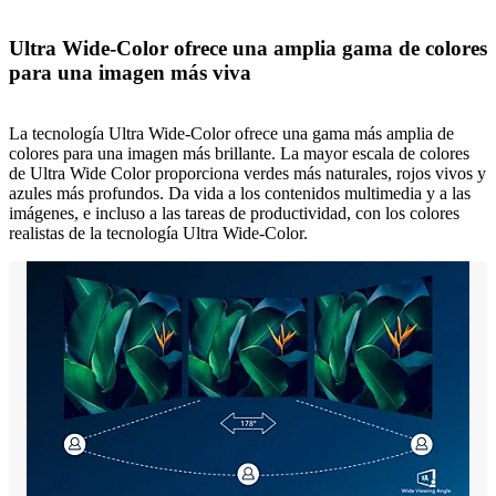
Ultra Wide-Color ofrece una amplia gama de colores
para una imagen más viva
La tecnología Ultra Wide-Color ofrece una gama más amplia de
colores para una imagen más brillante. La mayor escala de colores
de Ultra Wide Color proporciona verdes más naturales, rojos vivos y
azules más profundos. Da vida a los contenidos multimedia y a las
imágenes, e incluso a las tareas de productividad, con los colores
realistas de la tecnología Ultra Wide-Color.