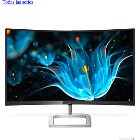
Todas las series