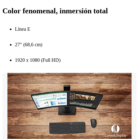
Color fenomenal, inmersión total
Línea E
27" (68,6 cm)
1920 x 1080 (Full HD)