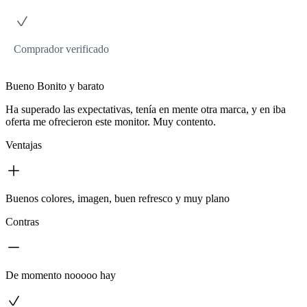
Comprador verificado
Bueno Bonito y barato
Ha superado las expectativas, tenía en mente otra marca, y en iba
oferta me ofrecieron este monitor. Muy contento.
Ventajas
Buenos colores, imagen, buen refresco y muy plano
Contras
De momento nooooo hay