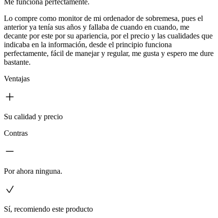
Me funciona perfectamente.
Lo compre como monitor de mi ordenador de sobremesa, pues el
anterior ya tenía sus años y fallaba de cuando en cuando, me
decante por este por su apariencia, por el precio y las cualidades que
indicaba en la información, desde el principio funciona
perfectamente, fácil de manejar y regular, me gusta y espero me dure
bastante.
Ventajas
Su calidad y precio
Contras
Por ahora ninguna.
Sí, recomiendo este producto