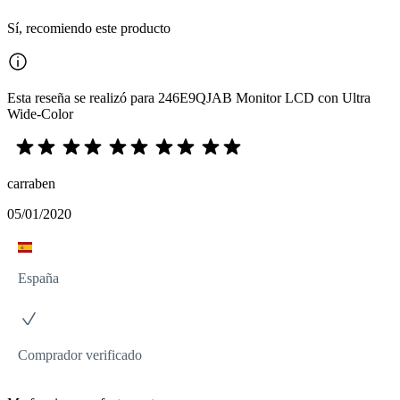
Sí, recomiendo este producto
Esta reseña se realizó para 246E9QJAB Monitor LCD con Ultra
Wide-Color
carraben
05/01/2020
España
Comprador verificado