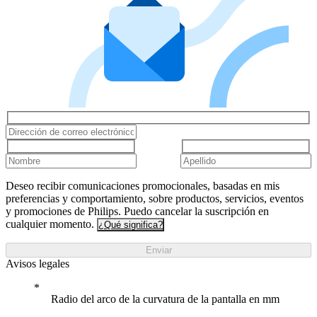
Deseo recibir comunicaciones promocionales, basadas en mis
preferencias y comportamiento, sobre productos, servicios, eventos
y promociones de Philips. Puedo cancelar la suscripción en
cualquier momento.
¿Qué significa?
Enviar
Avisos legales
Radio del arco de la curvatura de la pantalla en mm