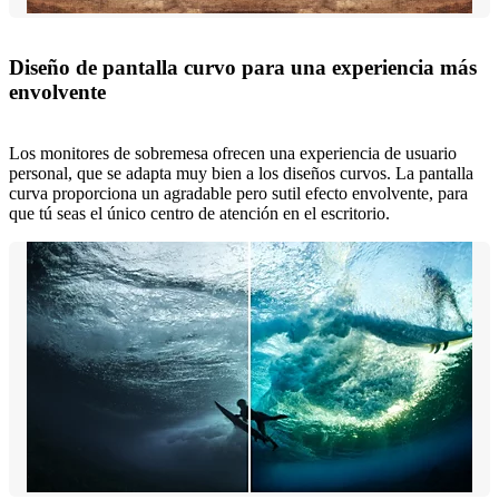
Diseño de pantalla curvo para una experiencia más
envolvente
Los monitores de sobremesa ofrecen una experiencia de usuario
personal, que se adapta muy bien a los diseños curvos. La pantalla
curva proporciona un agradable pero sutil efecto envolvente, para
que tú seas el único centro de atención en el escritorio.