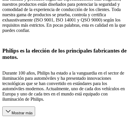
nuestros productos están diseñados para potenciar la seguridad y
comodidad de la experiencia de conducción de los clientes. Toda
nuestra gama de productos se prueba, controla y certifica
exhaustivamente (ISO 9001, ISO 14001 y QSO 9000) según los
requisitos más estrictos. En pocas palabras, esta es calidad en la que
puedes confiar.
Philips es la elección de los principales fabricantes de
motos.
Durante 100 años, Philips ha estado a la vanguardia en el sector de
iluminación para automóviles y ha presentado innovaciones
tecnológicas que se han convertido en estándares para los
automóviles modernos. Actualmente, uno de cada dos vehículos en
Europa y uno de cada tres en el mundo está equipado con
iluminación de Philips.
Mostrar más