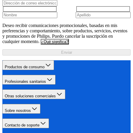
Deseo recibir comunicaciones promocionales, basadas en mis
preferencias y comportamiento, sobre productos, servicios, eventos
y promociones de Philips. Puedo cancelar la suscripción en
cualquier momento.
¿Qué significa?
Enviar
Productos de consumo
Profesionales sanitarios
Otras soluciones comerciales
Sobre nosotros
Contacto de soporte