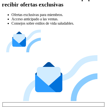
recibir ofertas exclusivas
Ofertas exclusivas para miembros.
Acceso anticipado a las ventas.
Consejos sobre estilos de vida saludables.