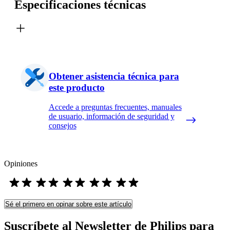
Especificaciones técnicas
Obtener asistencia técnica para
este producto
Accede a preguntas frecuentes, manuales
de usuario, información de seguridad y
consejos
Opiniones
Sé el primero en opinar sobre este artículo
Suscríbete al Newsletter de Philips para