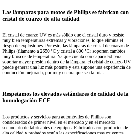
Las lámparas para motos de Philips se fabrican con
cristal de cuarzo de alta calidad
El cristal de cuarzo UV es más sólido que el cristal duro y resiste
muy bien temperaturas extremas y vibraciones, lo que elimina el
riesgo de explosiones. Por esto, las lámparas de cristal de cuarzo de
Philips (filamento a 2650 °C y cristal a 800 °C) soportan cambios
muy bruscos de temperatura. Ya que cuenta con capacidad para
soportar mayor presión dentro de la lámpara, el cristal de cuarzo UV
puede generar una luz más potente y esta supone una experiencia de
conducción mejorada, por muy oscura que sea la ruta.
Respetamos los elevados estándares de calidad de la
homologación ECE
Los productos y servicios para automóviles de Philips son
considerados de primer nivel en el mercado y en el mercado
secundario de fabricantes de equipos. Fabricados con productos de
alta calidad y probados según las especificaciones más exigentes,