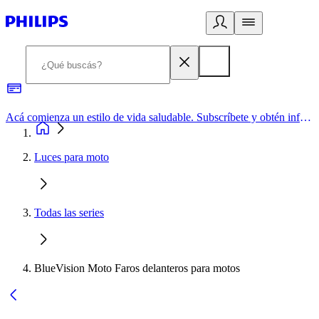
Acá comienza un estilo de vida saludable. Subscríbete y obtén información de primera mano
Luces para moto
Todas las series
BlueVision Moto Faros delanteros para motos