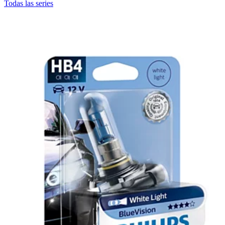
Todas las series