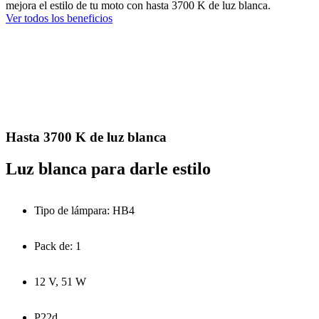
mejora el estilo de tu moto con hasta 3700 K de luz blanca.
Ver todos los beneficios
Hasta 3700 K de luz blanca
Luz blanca para darle estilo
Tipo de lámpara: HB4
Pack de: 1
12 V, 51 W
P22d