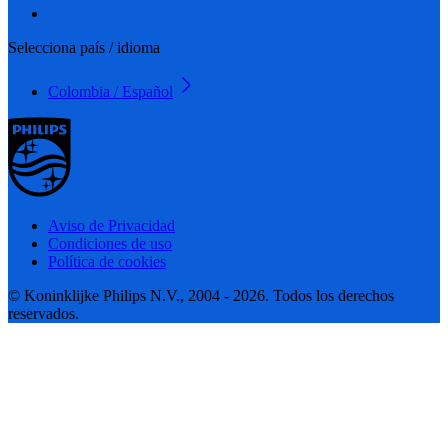
Selecciona país / idioma
Colombia / Español
Aviso de Privacidad
Condiciones de uso
Política de cookies
© Koninklijke Philips N.V., 2004 - 2026. Todos los derechos
reservados.