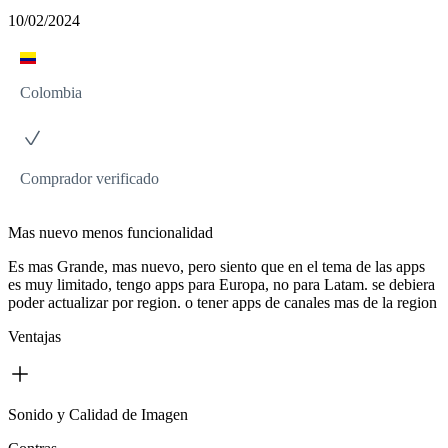
10/02/2024
Colombia
Comprador verificado
Mas nuevo menos funcionalidad
Es mas Grande, mas nuevo, pero siento que en el tema de las apps
es muy limitado, tengo apps para Europa, no para Latam. se debiera
poder actualizar por region. o tener apps de canales mas de la region
Ventajas
Sonido y Calidad de Imagen