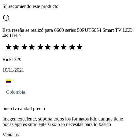
Sí, recomiendo este producto
Esta reseña se realizó para 6600 series 50PUT6654 Smart TV LED
4K UHD
Rick1329
10/11/2021
Colombia
buen tv calidad precio
imagen excelente, soporta todos los formatos hdr, aunque tiene
pocas app es suficiente si solo lo necesitas para lo basico
Ventajas