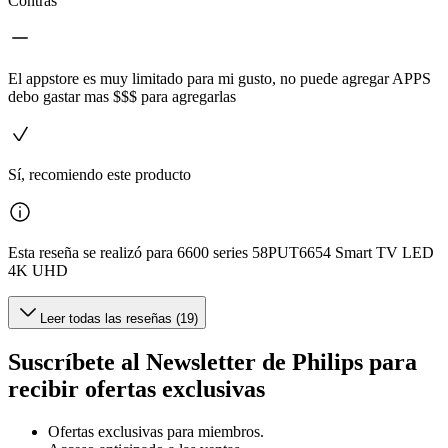
Contras
El appstore es muy limitado para mi gusto, no puede agregar APPS
debo gastar mas $$$ para agregarlas
Sí, recomiendo este producto
Esta reseña se realizó para 6600 series 58PUT6654 Smart TV LED
4K UHD
Leer todas las reseñas (19)
Suscríbete al Newsletter de Philips para
recibir ofertas exclusivas
Ofertas exclusivas para miembros.