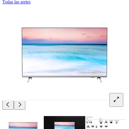
Todas las series