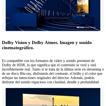
Dolby Vision y Dolby Atmos. Imagen y sonido
cinematográfico.
Es compatible con los formatos de video y sonido premium de
Dolby de HDR, lo que significa que el contenido se verá y oirá
increíblemente real. Tanto si se trata de la última serie en streaming o
de un disco Blu-ray, disfrutarás del contraste, el brillo y el color que
reflejan las intenciones originales del director. Además, podrás
disfrutar del sonido espacioso con claridad, detalle y profundidad.