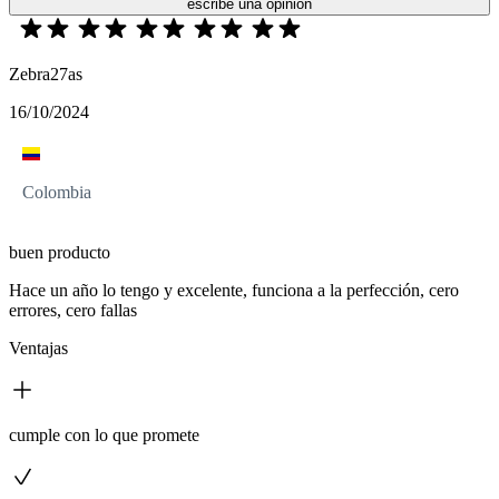
escribe una opinión
Zebra27as
16/10/2024
Colombia
buen producto
Hace un año lo tengo y excelente, funciona a la perfección, cero
errores, cero fallas
Ventajas
cumple con lo que promete