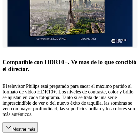
Compatible con HDR10+. Ve más de lo que concibió
el director.
El televisor Philips está preparado para sacar el máximo partido al
formato de video HDR10+. Los niveles de contraste, color y brillo
se ajustan en cada fotograma. Tanto si se trata de una serie
imprescindible de ver o del nuevo éxito de taquilla, las sombras se
ven con mayor profundidad, las superficies brillan y los colores son
más auténticos.
Mostrar más