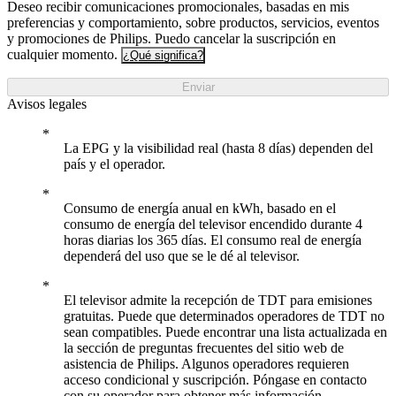
Deseo recibir comunicaciones promocionales, basadas en mis
preferencias y comportamiento, sobre productos, servicios, eventos
y promociones de Philips. Puedo cancelar la suscripción en
cualquier momento.
¿Qué significa?
Enviar
Avisos legales
La EPG y la visibilidad real (hasta 8 días) dependen del
país y el operador.
Consumo de energía anual en kWh, basado en el
consumo de energía del televisor encendido durante 4
horas diarias los 365 días. El consumo real de energía
dependerá del uso que se le dé al televisor.
El televisor admite la recepción de TDT para emisiones
gratuitas. Puede que determinados operadores de TDT no
sean compatibles. Puede encontrar una lista actualizada en
la sección de preguntas frecuentes del sitio web de
asistencia de Philips. Algunos operadores requieren
acceso condicional y suscripción. Póngase en contacto
con su operador para obtener más información.