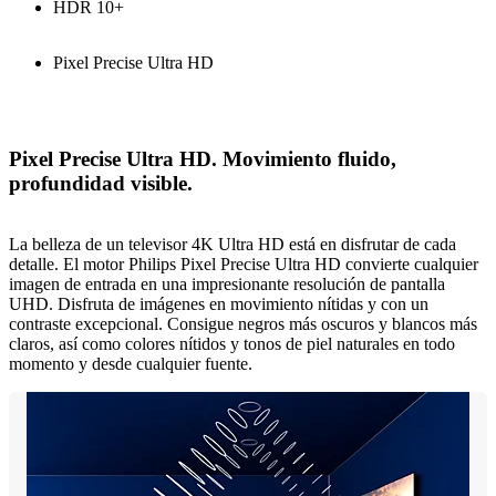
HDR 10+
Pixel Precise Ultra HD
Pixel Precise Ultra HD. Movimiento fluido,
profundidad visible.
La belleza de un televisor 4K Ultra HD está en disfrutar de cada
detalle. El motor Philips Pixel Precise Ultra HD convierte cualquier
imagen de entrada en una impresionante resolución de pantalla
UHD. Disfruta de imágenes en movimiento nítidas y con un
contraste excepcional. Consigue negros más oscuros y blancos más
claros, así como colores nítidos y tonos de piel naturales en todo
momento y desde cualquier fuente.