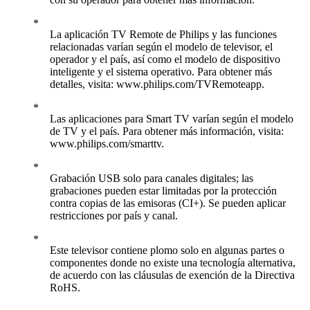
La aplicación TV Remote de Philips y las funciones
relacionadas varían según el modelo de televisor, el
operador y el país, así como el modelo de dispositivo
inteligente y el sistema operativo. Para obtener más
detalles, visita: www.philips.com/TVRemoteapp.
Las aplicaciones para Smart TV varían según el modelo
de TV y el país. Para obtener más información, visita:
www.philips.com/smarttv.
Grabación USB solo para canales digitales; las
grabaciones pueden estar limitadas por la protección
contra copias de las emisoras (CI+). Se pueden aplicar
restricciones por país y canal.
Este televisor contiene plomo solo en algunas partes o
componentes donde no existe una tecnología alternativa,
de acuerdo con las cláusulas de exención de la Directiva
RoHS.