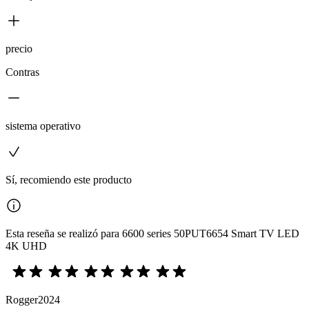
precio
Contras
sistema operativo
Sí, recomiendo este producto
Esta reseña se realizó para 6600 series 50PUT6654 Smart TV LED
4K UHD
Rogger2024