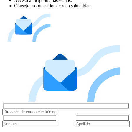
Acceso anticipado a las ventas.
Consejos sobre estilos de vida saludables.