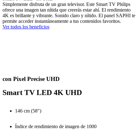
Simplemente disfruta de un gran televisor. Este Smart TV Philips
ofrece una imagen tan nítida que creerás estar ahí. El rendimiento
4K es brillante y vibrante. Sonido claro y nítido. El panel SAPHI te
permite acceder instantáneamente a tus contenidos favoritos.
Ver todos los beneficios
con Pixel Precise UHD
Smart TV LED 4K UHD
146 cm (58")
Índice de rendimiento de imagen de 1000