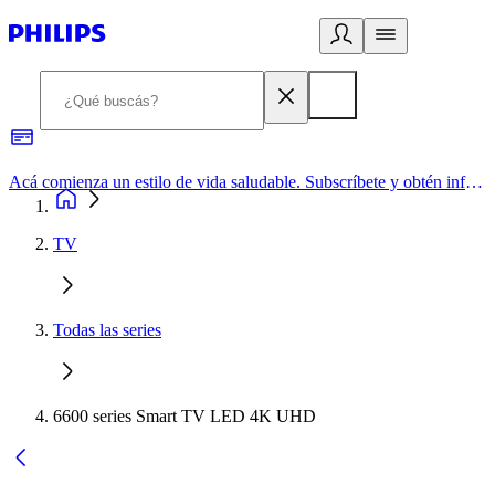
Acá comienza un estilo de vida saludable. Subscríbete y obtén información de primera mano
TV
Todas las series
6600 series Smart TV LED 4K UHD