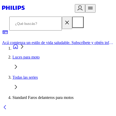
Acá comienza un estilo de vida saludable. Subscríbete y obtén información de primera mano
Luces para moto
Todas las series
Standard Faros delanteros para motos