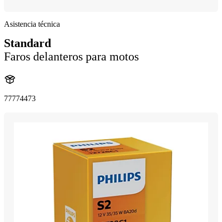
Asistencia técnica
Standard
Faros delanteros para motos
77774473