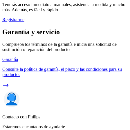
Tendrás acceso inmediato a manuales, asistencia a medida y mucho
más. Además, es fácil y rápido.
Registrarme
Garantía y servicio
Comprueba los términos de la garantía e inicia una solicitud de
sustitución o reparación del producto
Garantía
Consulte la política de garantía, el plazo y las condiciones para su
producto.
Contacto con Philips
Estaremos encantados de ayudarte.