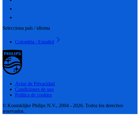
Selecciona país / idioma
Colombia / Español
Aviso de Privacidad
Condiciones de uso
Política de cookies
© Koninklijke Philips N.V., 2004 - 2026. Todos los derechos
reservados.