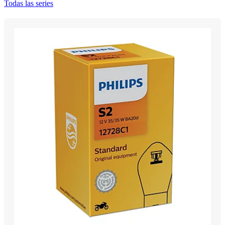
Todas las series