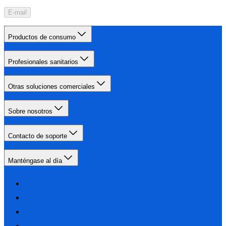
E-mail
Productos de consumo
Profesionales sanitarios
Otras soluciones comerciales
Sobre nosotros
Contacto de soporte
Manténgase al día