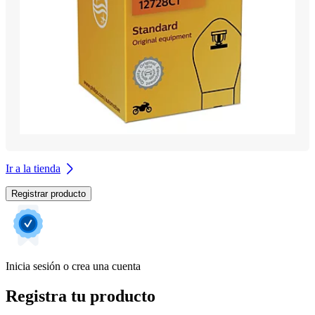
Ir a la tienda
Registrar producto
Inicia sesión o crea una cuenta
Registra tu producto