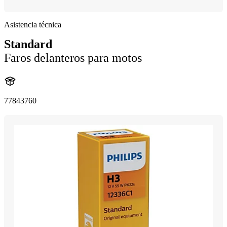
Asistencia técnica
Standard
Faros delanteros para motos
77843760