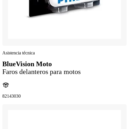
Asistencia técnica
BlueVision Moto
Faros delanteros para motos
82143030