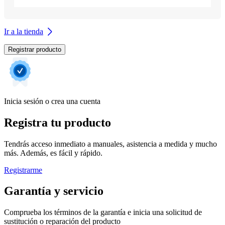
Ir a la tienda
Registrar producto
Inicia sesión o crea una cuenta
Registra tu producto
Tendrás acceso inmediato a manuales, asistencia a medida y mucho
más. Además, es fácil y rápido.
Registrarme
Garantía y servicio
Comprueba los términos de la garantía e inicia una solicitud de
sustitución o reparación del producto