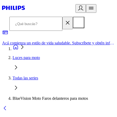
Acá comienza un estilo de vida saludable. Subscríbete y obtén información de primera mano
Luces para moto
Todas las series
BlueVision Moto Faros delanteros para motos