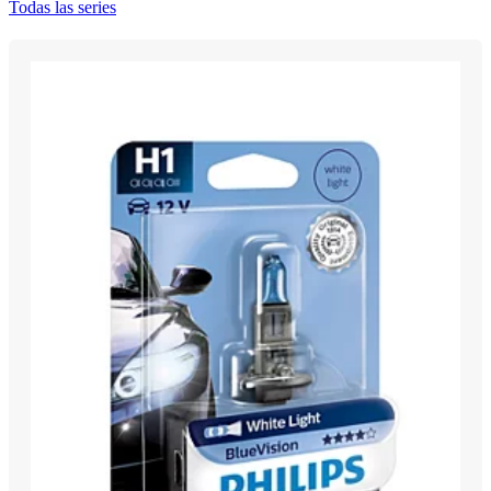
Todas las series