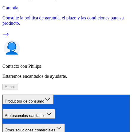
Garantía
Consulte la política de garantía, el plazo y las condiciones para su
producto.
Contacto con Philips
Estaremos encantados de ayudarte.
E-mail
Productos de consumo
Profesionales sanitarios
Otras soluciones comerciales