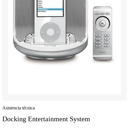
Asistencia técnica
Docking Entertainment System