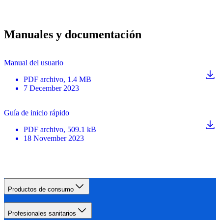
Manuales y documentación
Manual del usuario
PDF
archivo
, 1.4 MB
7 December 2023
Guía de inicio rápido
PDF
archivo
, 509.1 kB
18 November 2023
Productos de consumo
Profesionales sanitarios