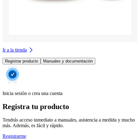
Ir a la tienda
Registrar producto
Manuales y documentación
Inicia sesión o crea una cuenta
Registra tu producto
Tendrás acceso inmediato a manuales, asistencia a medida y mucho
más. Además, es fácil y rápido.
Registrarme