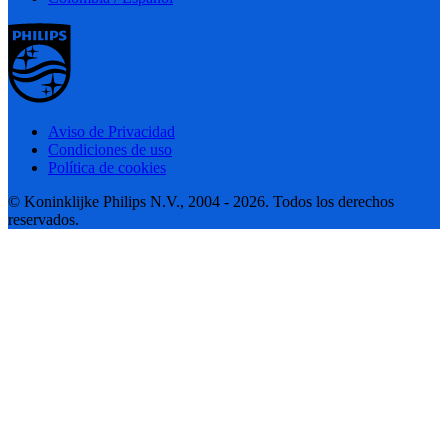
Aviso de Privacidad
Condiciones de uso
Política de cookies
© Koninklijke Philips N.V., 2004 - 2026. Todos los derechos
reservados.