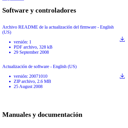
Software y controladores
Archivo README de la actualización del firmware - English
(US)
versión
:
1
PDF
archivo
, 328 kB
29 September 2008
Actualización de software - English (US)
versión
:
20071010
ZIP
archivo
, 2.6 MB
25 August 2008
Manuales y documentación