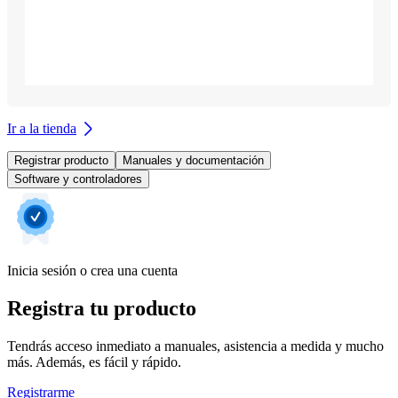
Ir a la tienda
Registrar producto
Manuales y documentación
Software y controladores
Inicia sesión o crea una cuenta
Registra tu producto
Tendrás acceso inmediato a manuales, asistencia a medida y mucho
más. Además, es fácil y rápido.
Registrarme