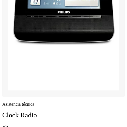
Asistencia técnica
Clock Radio