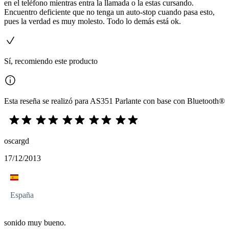
en el teléfono mientras entra la llamada o la estas cursando.
Encuentro deficiente que no tenga un auto-stop cuando pasa esto,
pues la verdad es muy molesto. Todo lo demás está ok.
Sí, recomiendo este producto
Esta reseña se realizó para AS351 Parlante con base con Bluetooth®
oscargd
17/12/2013
España
sonido muy bueno.