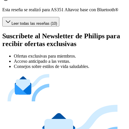
Esta reseña se realizó para AS351 Altavoz base con Bluetooth®
Leer todas las reseñas (10)
Suscríbete al Newsletter de Philips para
recibir ofertas exclusivas
Ofertas exclusivas para miembros.
Acceso anticipado a las ventas.
Consejos sobre estilos de vida saludables.