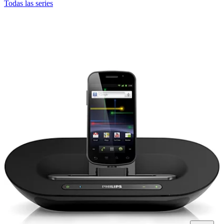
Todas las series