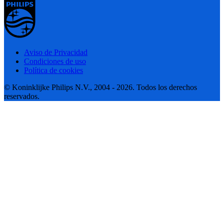
Aviso de Privacidad
Condiciones de uso
Política de cookies
© Koninklijke Philips N.V., 2004 - 2026. Todos los derechos
reservados.