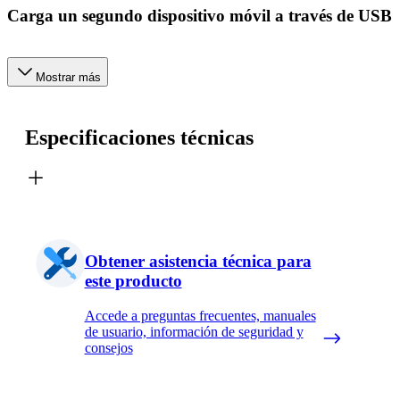
Carga un segundo dispositivo móvil a través de USB
Mostrar más
Especificaciones técnicas
Obtener asistencia técnica para
este producto
Accede a preguntas frecuentes, manuales
de usuario, información de seguridad y
consejos