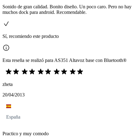
Sonido de gran calidad. Bonito diseño. Un poco caro. Pero no hay
muchos dock para android. Recomendable.
Sí, recomiendo este producto
Esta reseña se realizó para AS351 Altavoz base con Bluetooth®
zheta
20/04/2013
España
Practico y muy comodo