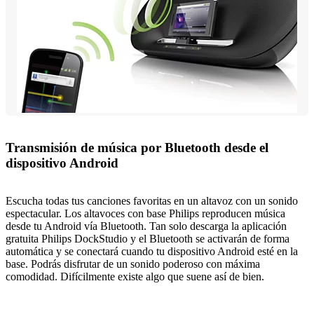
Transmisión de música por Bluetooth desde el
dispositivo Android
Escucha todas tus canciones favoritas en un altavoz con un sonido
espectacular. Los altavoces con base Philips reproducen música
desde tu Android vía Bluetooth. Tan solo descarga la aplicación
gratuita Philips DockStudio y el Bluetooth se activarán de forma
automática y se conectará cuando tu dispositivo Android esté en la
base. Podrás disfrutar de un sonido poderoso con máxima
comodidad. Difícilmente existe algo que suene así de bien.