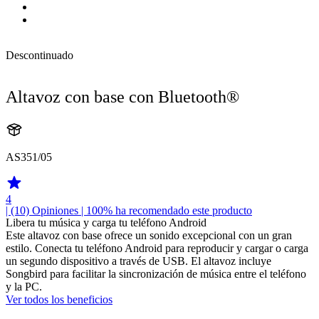
Descontinuado
Altavoz con base con Bluetooth®
AS351/05
4
| (10)
Opiniones
| 100% ha recomendado este producto
Libera tu música y carga tu teléfono Android
Este altavoz con base ofrece un sonido excepcional con un gran
estilo. Conecta tu teléfono Android para reproducir y cargar o carga
un segundo dispositivo a través de USB. El altavoz incluye
Songbird para facilitar la sincronización de música entre el teléfono
y la PC.
Ver todos los beneficios