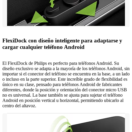
FlexiDock con diseño inteligente para adaptarse y
cargar cualquier teléfono Android
El FlexiDock de Philips es perfecto para teléfonos Android. Su
diseño exclusivo se adapta a la mayoría de los teléfonos Android, sin
importar si el conector del teléfono se encuentra en la base, a un lado
o incluso en la parte superior. Este increíble grado de flexibilidad es
único en su clase, pensado para teléfonos Android de fabricantes
diferentes, donde la posición y orientación del conector micro USB
no es universal. La base también se ajusta para sujetar el teléfono
Android en posición vertical u horizontal, permitiendo ubicarlo al
centro del altavoz.