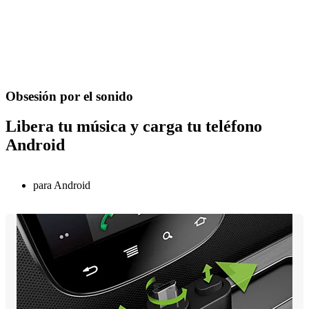
Obsesión por el sonido
Libera tu música y carga tu teléfono
Android
para Android