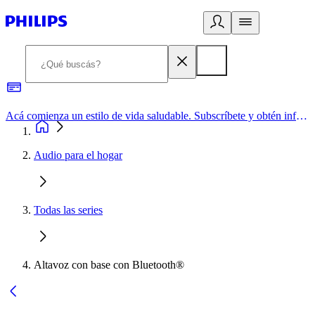
Acá comienza un estilo de vida saludable. Subscríbete y obtén información de primera mano
Audio para el hogar
Todas las series
Altavoz con base con Bluetooth®