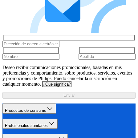
Deseo recibir comunicaciones promocionales, basadas en mis
preferencias y comportamiento, sobre productos, servicios, eventos
y promociones de Philips. Puedo cancelar la suscripción en
cualquier momento.
¿Qué significa?
Enviar
Productos de consumo
Profesionales sanitarios