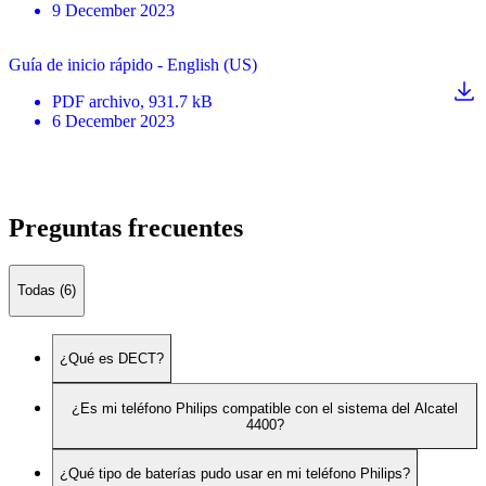
9 December 2023
Guía de inicio rápido - English (US)
PDF
archivo
, 931.7 kB
6 December 2023
Preguntas frecuentes
Todas (6)
¿Qué es DECT?
¿Es mi teléfono Philips compatible con el sistema del Alcatel
4400?
¿Qué tipo de baterías pudo usar en mi teléfono Philips?