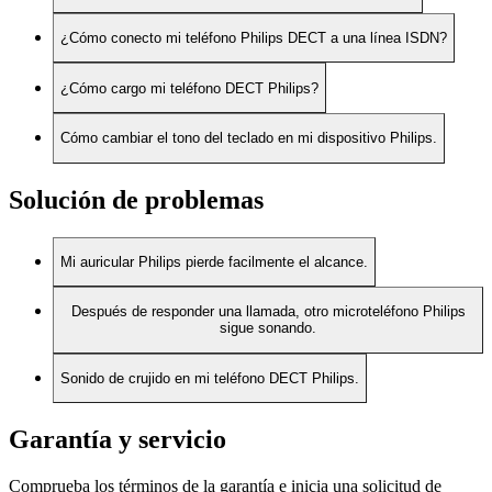
¿Cómo conecto mi teléfono Philips DECT a una línea ISDN?
¿Cómo cargo mi teléfono DECT Philips?
Cómo cambiar el tono del teclado en mi dispositivo Philips.
Solución de problemas
Mi auricular Philips pierde facilmente el alcance.
Después de responder una llamada, otro microteléfono Philips
sigue sonando.
Sonido de crujido en mi teléfono DECT Philips.
Garantía y servicio
Comprueba los términos de la garantía e inicia una solicitud de