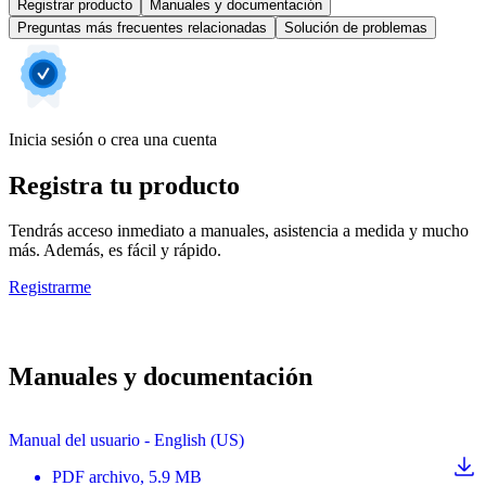
Registrar producto
Manuales y documentación
Preguntas más frecuentes relacionadas
Solución de problemas
Inicia sesión o crea una cuenta
Registra tu producto
Tendrás acceso inmediato a manuales, asistencia a medida y mucho
más. Además, es fácil y rápido.
Registrarme
Manuales y documentación
Manual del usuario - English (US)
PDF
archivo
, 5.9 MB