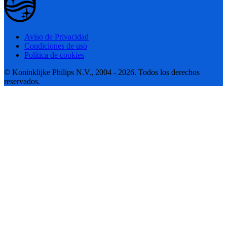
Aviso de Privacidad
Condiciones de uso
Política de cookies
© Koninklijke Philips N.V., 2004 - 2026. Todos los derechos
reservados.