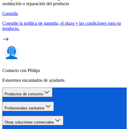
sustitución o reparación del producto
Garantía
Consulte la política de garantía, el plazo y las condiciones para su
producto.
Contacto con Philips
Estaremos encantados de ayudarte.
Productos de consumo
Profesionales sanitarios
Otras soluciones comerciales