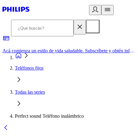
Acá comienza un estilo de vida saludable. Subscríbete y obtén información de primera mano
Teléfonos fijos
Todas las series
Perfect sound Teléfono inalámbrico