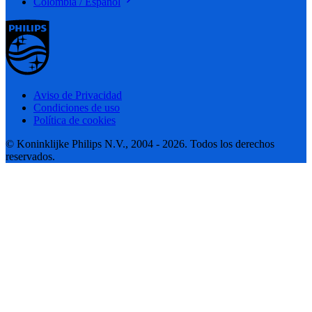
Colombia / Español
Aviso de Privacidad
Condiciones de uso
Política de cookies
© Koninklijke Philips N.V., 2004 - 2026. Todos los derechos
reservados.