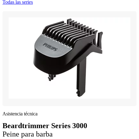
Todas las series
Asistencia técnica
Beardtrimmer Series 3000
Peine para barba