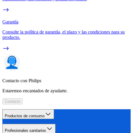
Garantía
Consulte la política de garantía, el plazo y las condiciones para su
producto.
Contacto con Philips
Estaremos encantados de ayudarte.
Contacto
Productos de consumo
Profesionales sanitarios