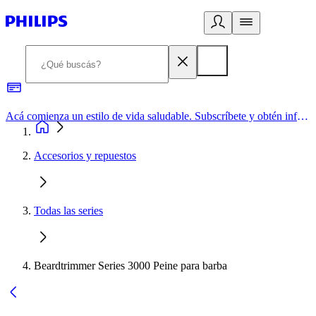
Acá comienza un estilo de vida saludable. Subscríbete y obtén información de primera mano
Accesorios y repuestos
Todas las series
Beardtrimmer Series 3000 Peine para barba