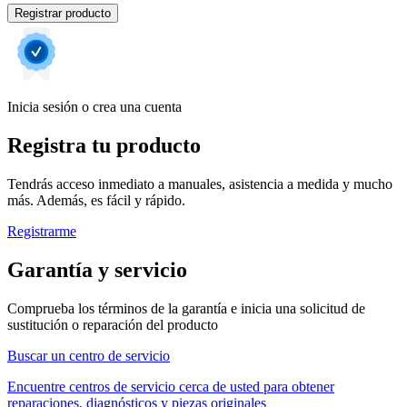
Registrar producto
Inicia sesión o crea una cuenta
Registra tu producto
Tendrás acceso inmediato a manuales, asistencia a medida y mucho
más. Además, es fácil y rápido.
Registrarme
Garantía y servicio
Comprueba los términos de la garantía e inicia una solicitud de
sustitución o reparación del producto
Buscar un centro de servicio
Encuentre centros de servicio cerca de usted para obtener
reparaciones, diagnósticos y piezas originales