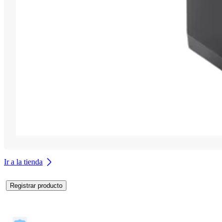
Ir a la tienda
Registrar producto