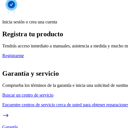
Inicia sesión o crea una cuenta
Registra tu producto
Tendrás acceso inmediato a manuales, asistencia a medida y mucho má
Registrarme
Garantía y servicio
Comprueba los términos de la garantía e inicia una solicitud de sustit
Buscar un centro de servicio
Encuentre centros de servicio cerca de usted para obtener reparaciones
Garantía