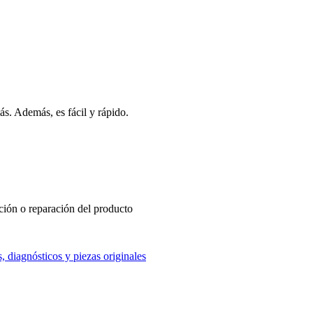
s. Además, es fácil y rápido.
ución o reparación del producto
, diagnósticos y piezas originales