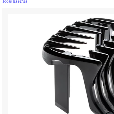
Todas las series