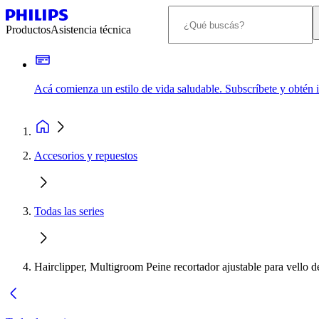
Productos
Asistencia técnica
Acá comienza un estilo de vida saludable. Subscríbete y obtén
Accesorios y repuestos
Todas las series
Hairclipper, Multigroom Peine recortador ajustable para vello