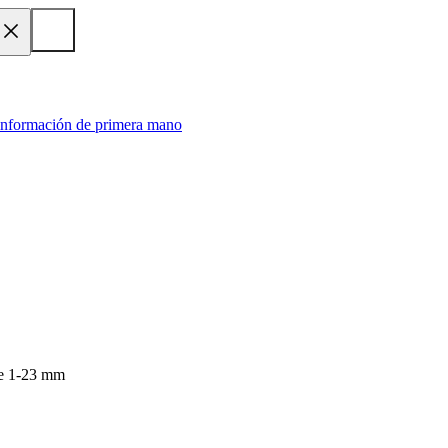
 información de primera mano
 de 1-23 mm