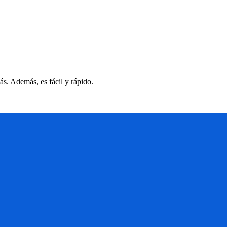
s. Además, es fácil y rápido.