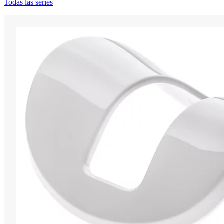
Todas las series