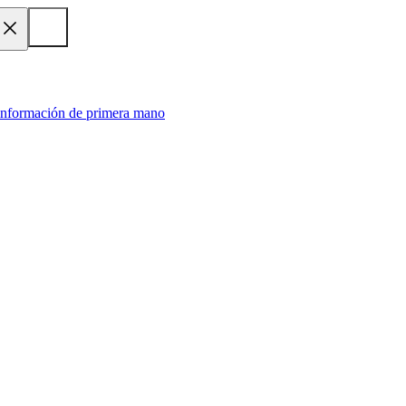
 información de primera mano