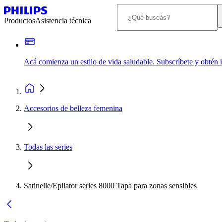
Productos
Asistencia técnica
Acá comienza un estilo de vida saludable. Subscríbete y obtén
Accesorios de belleza femenina
Todas las series
Satinelle/Epilator series 8000 Tapa para zonas sensibles