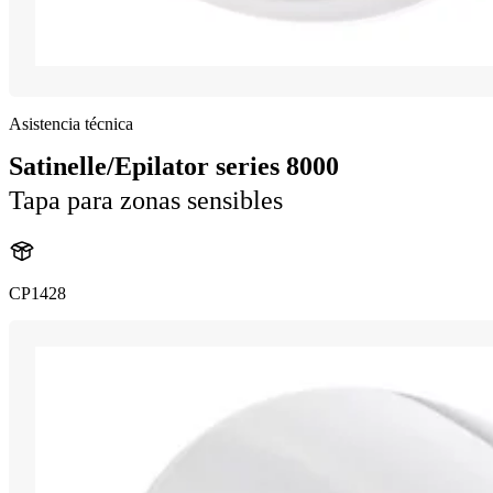
Asistencia técnica
Satinelle/Epilator series 8000
Tapa para zonas sensibles
CP1428