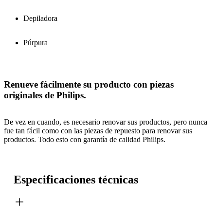
Depiladora
Púrpura
Renueve fácilmente su producto con piezas
originales de Philips.
De vez en cuando, es necesario renovar sus productos, pero nunca
fue tan fácil como con las piezas de repuesto para renovar sus
productos. Todo esto con garantía de calidad Philips.
Especificaciones técnicas