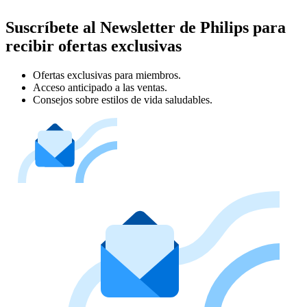
Suscríbete al Newsletter de Philips para
recibir ofertas exclusivas
Ofertas exclusivas para miembros.
Acceso anticipado a las ventas.
Consejos sobre estilos de vida saludables.