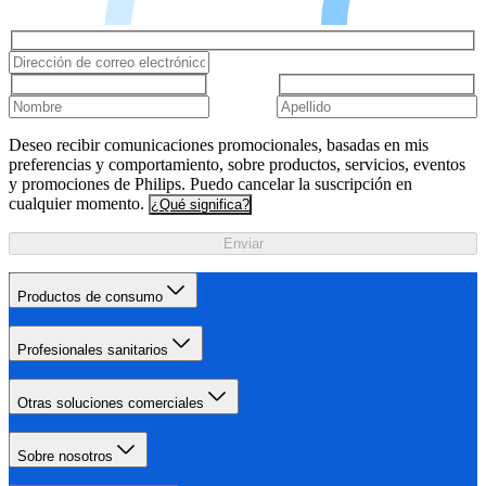
Deseo recibir comunicaciones promocionales, basadas en mis
preferencias y comportamiento, sobre productos, servicios, eventos
y promociones de Philips. Puedo cancelar la suscripción en
cualquier momento.
¿Qué significa?
Enviar
Productos de consumo
Profesionales sanitarios
Otras soluciones comerciales
Sobre nosotros