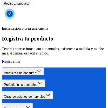
Registrar producto
Inicia sesión o crea una cuenta
Registra tu producto
Tendrás acceso inmediato a manuales, asistencia a medida y mucho
más. Además, es fácil y rápido.
Registrarme
Productos de consumo
Profesionales sanitarios
Otras soluciones comerciales