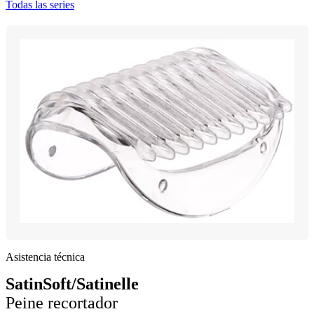
Todas las series
Asistencia técnica
SatinSoft/Satinelle
Peine recortador