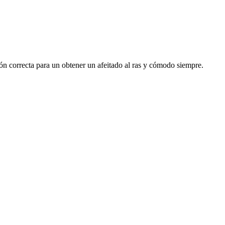
ción correcta para un obtener un afeitado al ras y cómodo siempre.