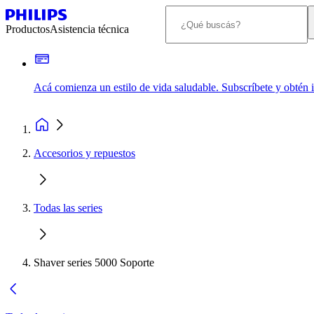
Productos
Asistencia técnica
Acá comienza un estilo de vida saludable. Subscríbete y obtén
Accesorios y repuestos
Todas las series
Shaver series 5000 Soporte