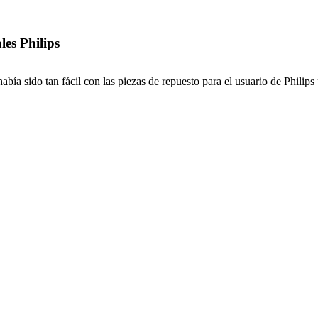
les Philips
bía sido tan fácil con las piezas de repuesto para el usuario de Philip