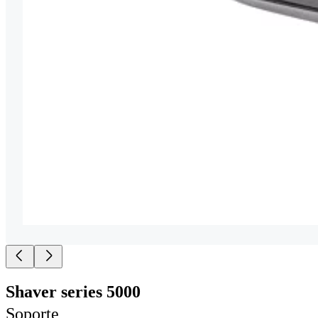
Shaver series 5000
Soporte