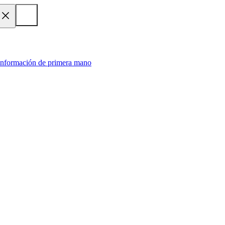
 información de primera mano