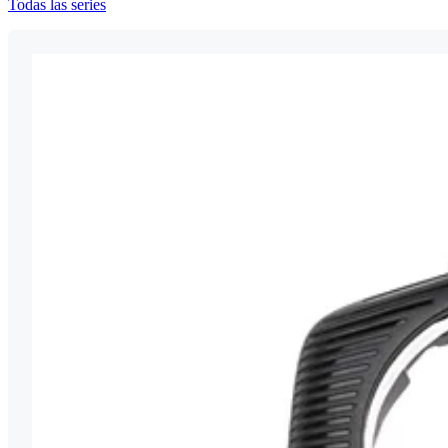
Todas las series