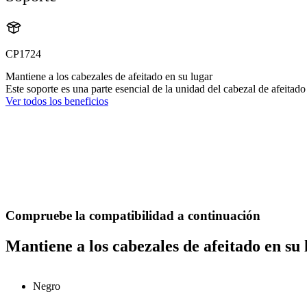
CP1724
Mantiene a los cabezales de afeitado en su lugar
Este soporte es una parte esencial de la unidad del cabezal de afeitado
Ver todos los beneficios
Compruebe la compatibilidad a continuación
Mantiene a los cabezales de afeitado en su 
Negro