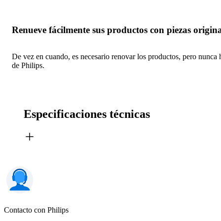
Renueve fácilmente sus productos con piezas origina
De vez en cuando, es necesario renovar los productos, pero nunca ha
de Philips.
Especificaciones técnicas
Contacto con Philips