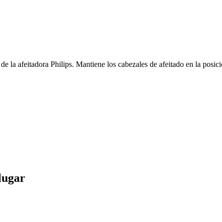
 de la afeitadora Philips. Mantiene los cabezales de afeitado en la posi
lugar