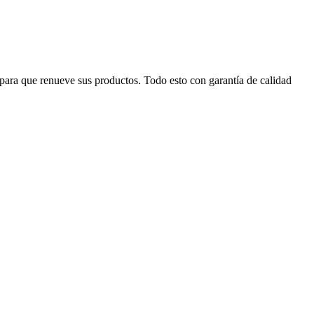
s para que renueve sus productos. Todo esto con garantía de calidad