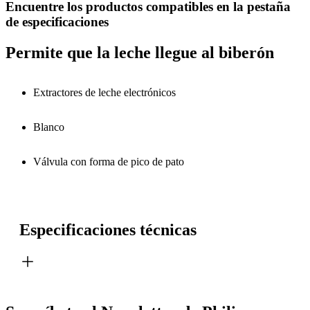
Encuentre los productos compatibles en la pestaña
de especificaciones
Permite que la leche llegue al biberón
Extractores de leche electrónicos
Blanco
Válvula con forma de pico de pato
Especificaciones técnicas