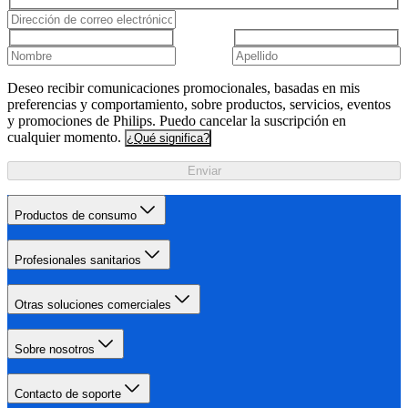
Deseo recibir comunicaciones promocionales, basadas en mis
preferencias y comportamiento, sobre productos, servicios, eventos
y promociones de Philips. Puedo cancelar la suscripción en
cualquier momento.
¿Qué significa?
Enviar
Productos de consumo
Profesionales sanitarios
Otras soluciones comerciales
Sobre nosotros
Contacto de soporte