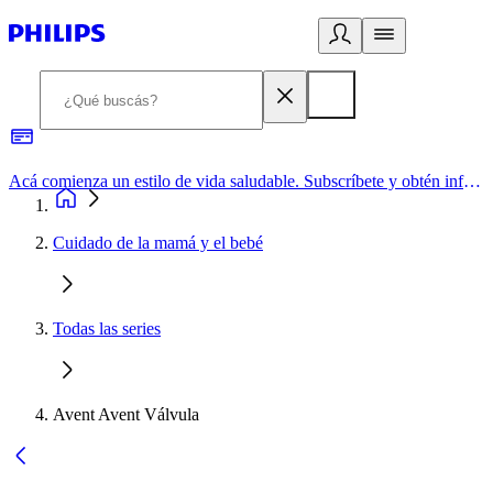
Acá comienza un estilo de vida saludable. Subscríbete y obtén información de primera mano
Cuidado de la mamá y el bebé
Todas las series
Avent Avent Válvula