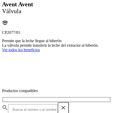
Avent Avent
Válvula
CP2077/01
Permite que la leche llegue al biberón
La válvula permite transferir la leche del extractor al biberón.
Ver todos los beneficios
Productos compatibles