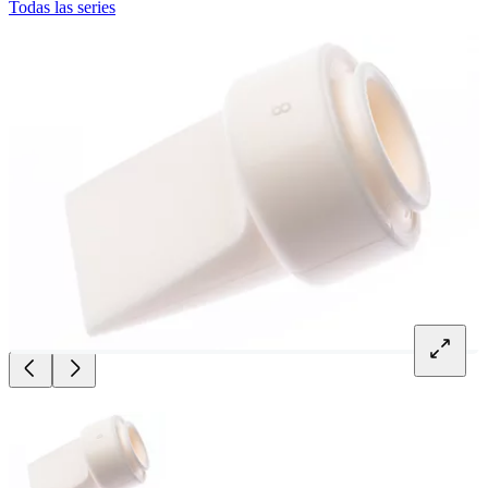
Todas las series