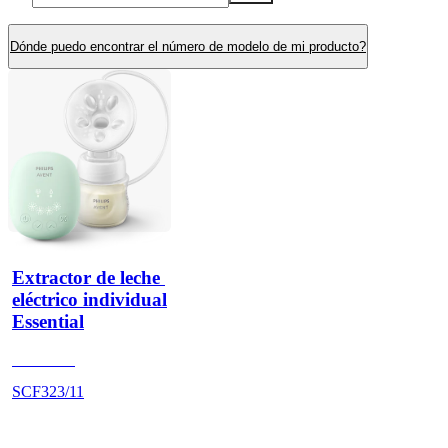
Dónde puedo encontrar el número de modelo de mi producto?
Extractor de leche 
eléctrico individual
Essential
undefined
SCF323/11