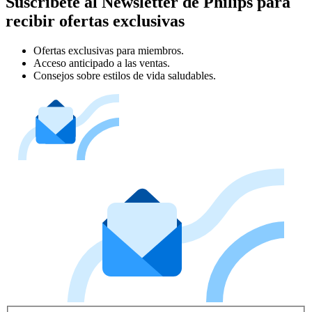
Suscríbete al Newsletter de Philips para
recibir ofertas exclusivas
Ofertas exclusivas para miembros.
Acceso anticipado a las ventas.
Consejos sobre estilos de vida saludables.