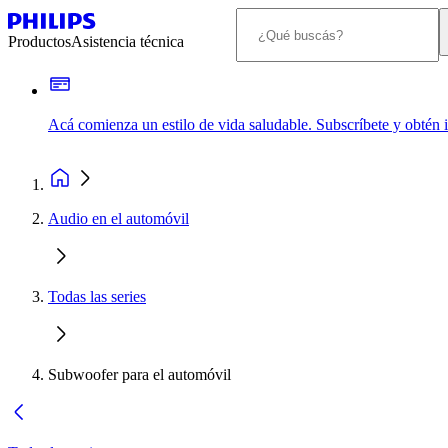
Productos
Asistencia técnica
Acá comienza un estilo de vida saludable. Subscríbete y obtén
Audio en el automóvil
Todas las series
Subwoofer para el automóvil