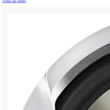
Todas las series