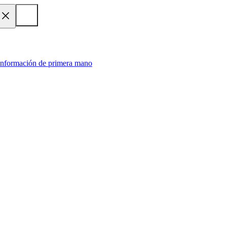
 información de primera mano