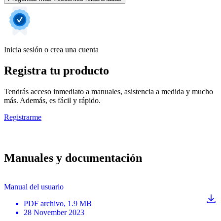
Inicia sesión o crea una cuenta
Registra tu producto
Tendrás acceso inmediato a manuales, asistencia a medida y mucho
más. Además, es fácil y rápido.
Registrarme
Manuales y documentación
Manual del usuario
PDF
archivo
, 1.9 MB
28 November 2023