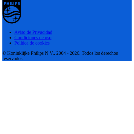
Aviso de Privacidad
Condiciones de uso
Política de cookies
© Koninklijke Philips N.V., 2004 - 2026. Todos los derechos
reservados.