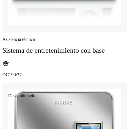
Asistencia técnica
Sistema de entretenimiento con base
DC190/37
Descontinuado