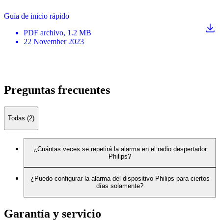
Guía de inicio rápido
PDF
archivo
, 1.2 MB
22 November 2023
Preguntas frecuentes
Todas (2)
¿Cuántas veces se repetirá la alarma en el radio despertador
Philips?
¿Puedo configurar la alarma del dispositivo Philips para ciertos
días solamente?
Garantía y servicio