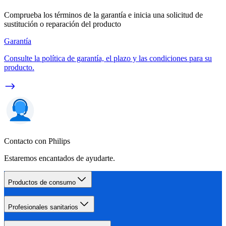
Comprueba los términos de la garantía e inicia una solicitud de
sustitución o reparación del producto
Garantía
Consulte la política de garantía, el plazo y las condiciones para su
producto.
Contacto con Philips
Estaremos encantados de ayudarte.
Productos de consumo
Profesionales sanitarios