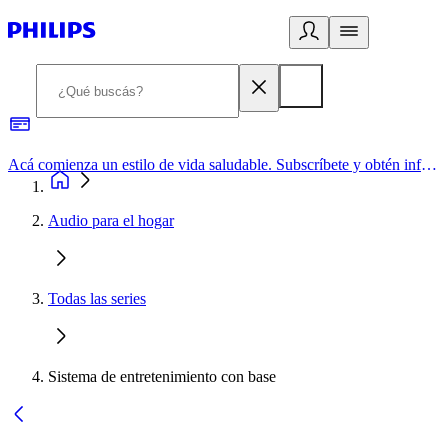
Acá comienza un estilo de vida saludable. Subscríbete y obtén información de primera mano
Audio para el hogar
Todas las series
Sistema de entretenimiento con base