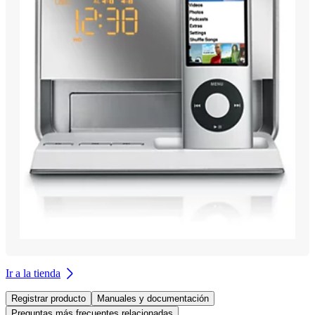
Ir a la tienda
Registrar producto
Manuales y documentación
Preguntas más frecuentes relacionadas