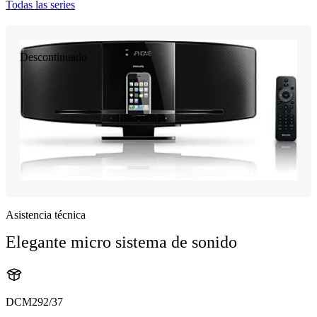
Todas las series
Descontinuado
Asistencia técnica
Elegante micro sistema de sonido
DCM292/37