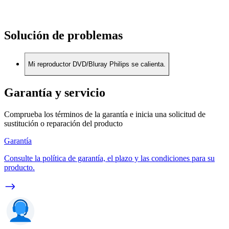
Solución de problemas
Mi reproductor DVD/Bluray Philips se calienta.
Garantía y servicio
Comprueba los términos de la garantía e inicia una solicitud de
sustitución o reparación del producto
Garantía
Consulte la política de garantía, el plazo y las condiciones para su
producto.