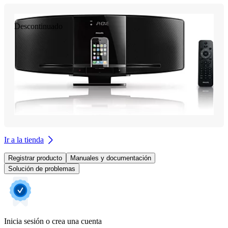
Descontinuado
Ir a la tienda
Registrar producto
Manuales y documentación
Solución de problemas
Inicia sesión o crea una cuenta