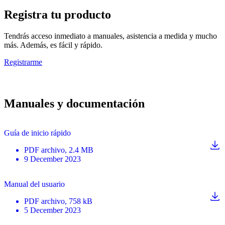
Registra tu producto
Tendrás acceso inmediato a manuales, asistencia a medida y mucho
más. Además, es fácil y rápido.
Registrarme
Manuales y documentación
Guía de inicio rápido
PDF
archivo
, 2.4 MB
9 December 2023
Manual del usuario
PDF
archivo
, 758 kB
5 December 2023