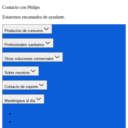
Contacto con Philips
Estaremos encantados de ayudarte.
Productos de consumo
Profesionales sanitarios
Otras soluciones comerciales
Sobre nosotros
Contacto de soporte
Manténgase al día