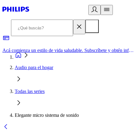
Acá comienza un estilo de vida saludable. Subscríbete y obtén información de primera mano
Audio para el hogar
Todas las series
Elegante micro sistema de sonido