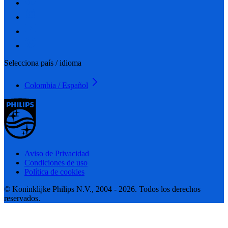
Selecciona país / idioma
Colombia / Español
Aviso de Privacidad
Condiciones de uso
Política de cookies
© Koninklijke Philips N.V., 2004 - 2026. Todos los derechos
reservados.