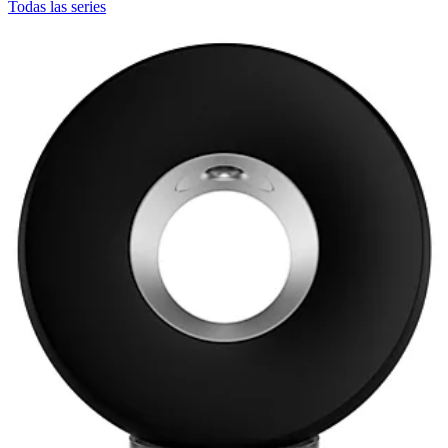
Todas las series