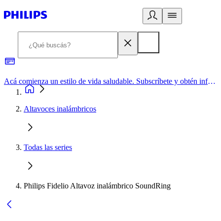
Acá comienza un estilo de vida saludable. Subscríbete y obtén información de primera mano
Altavoces inalámbricos
Todas las series
Philips Fidelio Altavoz inalámbrico SoundRing