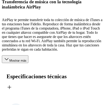
Transferencia de música con la tecnología
inalámbrica AirPlay
AirPlay te permite transferir toda tu colección de música de iTunes a
tus estaciones base Fidelio. Reproduce de forma inalámbrica desde
el programa iTunes de la computadora, iPhone, iPad o iPod Touch
en cualquier altavoz compatible con AirPlay de tu hogar. Todo lo
que tienes que hacer es asegurarte de que los altavoces estén
conectados a tu red Wi-Fi. AirPlay también permite la reproducción
simultánea en los altavoces de toda la casa. Haz que tus canciones
preferidas te sigan en cada habitación.
Mostrar más
Especificaciones técnicas