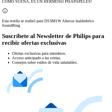
COMO SUENA, ES UN HERMOSO PISAPAPELES!
Esta reseña se realizó para DS3881W Altavoz inalámbrico
SoundRing
Suscríbete al Newsletter de Philips para
recibir ofertas exclusivas
Ofertas exclusivas para miembros.
Acceso anticipado a las ventas.
Consejos sobre estilos de vida saludables.