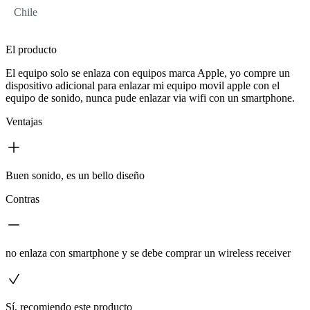
Chile
El producto
El equipo solo se enlaza con equipos marca Apple, yo compre un
dispositivo adicional para enlazar mi equipo movil apple con el
equipo de sonido, nunca pude enlazar via wifi con un smartphone.
Ventajas
Buen sonido, es un bello diseño
Contras
no enlaza con smartphone y se debe comprar un wireless receiver
Sí, recomiendo este producto