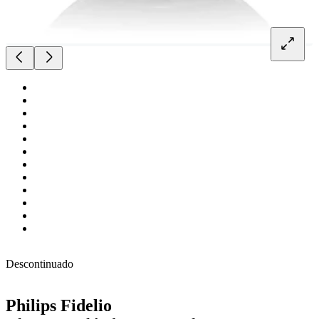
Descontinuado
Philips Fidelio