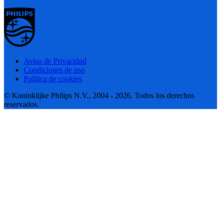
Aviso de Privacidad
Condiciones de uso
Política de cookies
© Koninklijke Philips N.V., 2004 - 2026. Todos los derechos
reservados.