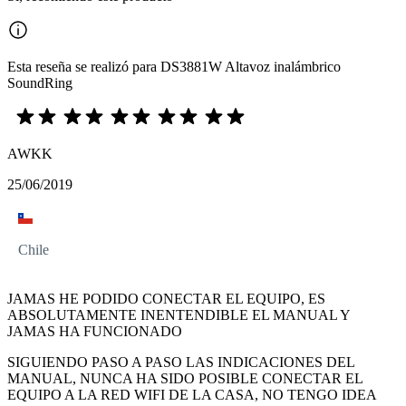
Esta reseña se realizó para DS3881W Altavoz inalámbrico
SoundRing
AWKK
25/06/2019
Chile
JAMAS HE PODIDO CONECTAR EL EQUIPO, ES
ABSOLUTAMENTE INENTENDIBLE EL MANUAL Y
JAMAS HA FUNCIONADO
SIGUIENDO PASO A PASO LAS INDICACIONES DEL
MANUAL, NUNCA HA SIDO POSIBLE CONECTAR EL
EQUIPO A LA RED WIFI DE LA CASA, NO TENGO IDEA