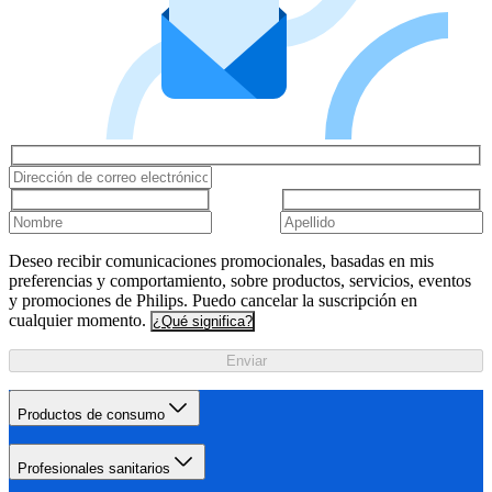
Deseo recibir comunicaciones promocionales, basadas en mis
preferencias y comportamiento, sobre productos, servicios, eventos
y promociones de Philips. Puedo cancelar la suscripción en
cualquier momento.
¿Qué significa?
Enviar
Productos de consumo
Profesionales sanitarios