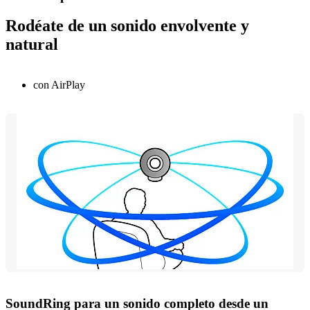
Rodéate de un sonido envolvente y
natural
con AirPlay
SoundRing para un sonido completo desde un