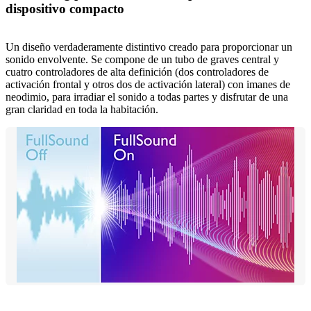
dispositivo compacto
Un diseño verdaderamente distintivo creado para proporcionar un
sonido envolvente. Se compone de un tubo de graves central y
cuatro controladores de alta definición (dos controladores de
activación frontal y otros dos de activación lateral) con imanes de
neodimio, para irradiar el sonido a todas partes y disfrutar de una
gran claridad en toda la habitación.