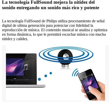
La tecnología FullSound mejora la nitidez del
sonido entregando un sonido más rico y potente
La tecnología FullSound de Philips utiliza procesamiento de señal
digital de ultima generación para potenciar con fidelidad la
reproducción de música. El contenido musical se analiza y optimiza
en forma dinámica, lo que le permitirá escuchar música con mucha
nitidez y calidez.