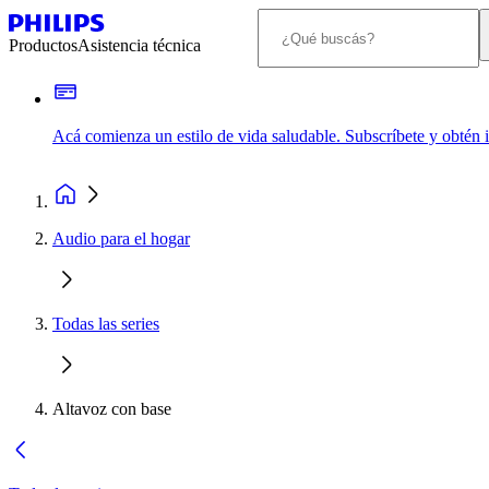
Productos
Asistencia técnica
Acá comienza un estilo de vida saludable. Subscríbete y obtén
Audio para el hogar
Todas las series
Altavoz con base