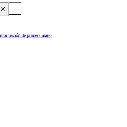
 información de primera mano