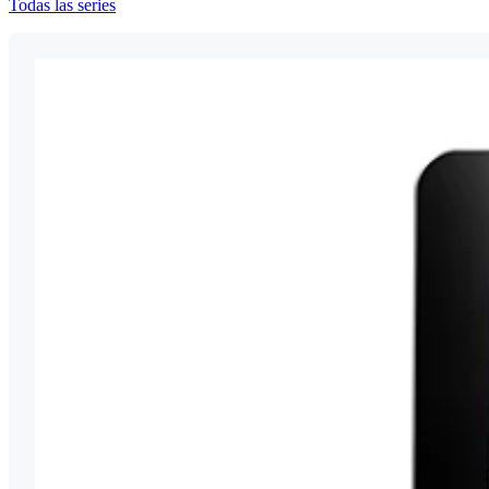
Todas las series