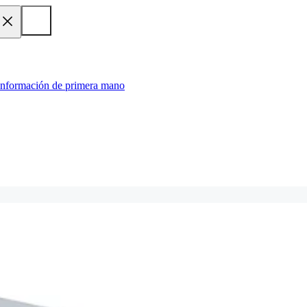
 información de primera mano