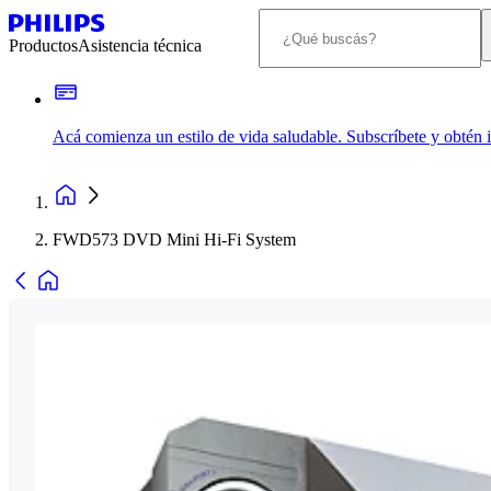
Productos
Asistencia técnica
Acá comienza un estilo de vida saludable. Subscríbete y obtén
FWD573 DVD Mini Hi-Fi System