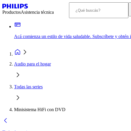
Productos
Asistencia técnica
Acá comienza un estilo de vida saludable. Subscríbete y obtén
Audio para el hogar
Todas las series
Minisistema HiFi con DVD