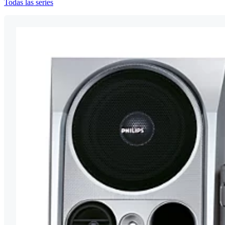
Todas las series