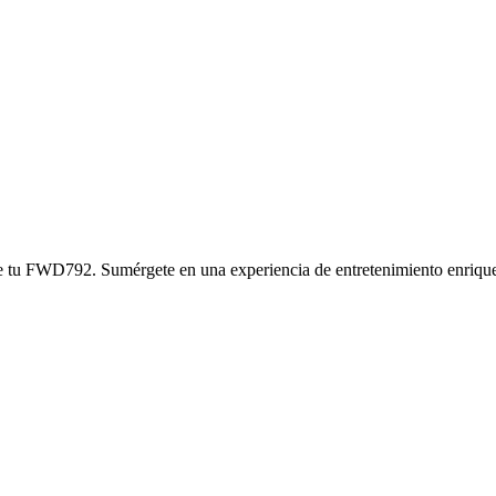
ta de tu FWD792. Sumérgete en una experiencia de entretenimiento enriq