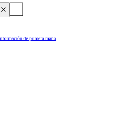
 información de primera mano