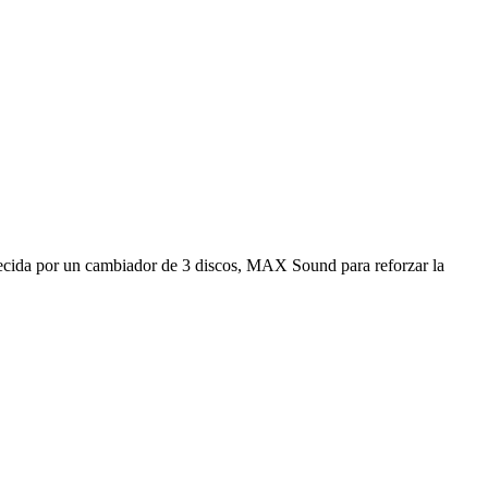
uecida por un cambiador de 3 discos, MAX Sound para reforzar la