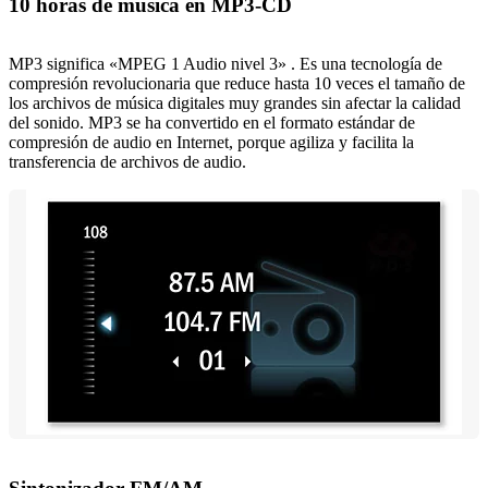
10 horas de música en MP3-CD
MP3 significa «MPEG 1 Audio nivel 3» . Es una tecnología de
compresión revolucionaria que reduce hasta 10 veces el tamaño de
los archivos de música digitales muy grandes sin afectar la calidad
del sonido. MP3 se ha convertido en el formato estándar de
compresión de audio en Internet, porque agiliza y facilita la
transferencia de archivos de audio.