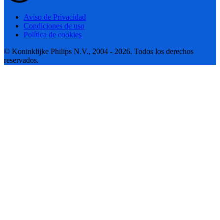
Aviso de Privacidad
Condiciones de uso
Política de cookies
© Koninklijke Philips N.V., 2004 - 2026. Todos los derechos
reservados.