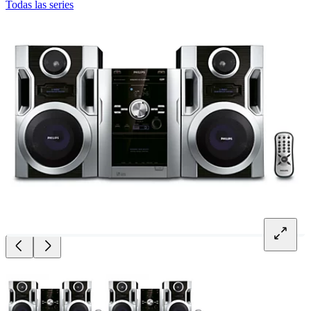
Todas las series