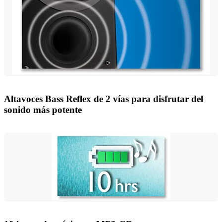
Altavoces Bass Reflex de 2 vías para disfrutar del
sonido más potente