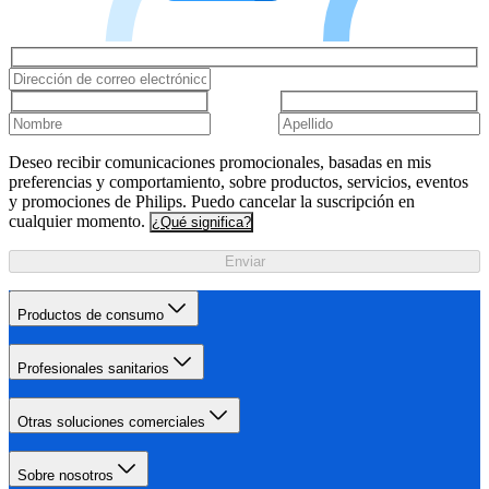
Deseo recibir comunicaciones promocionales, basadas en mis
preferencias y comportamiento, sobre productos, servicios, eventos
y promociones de Philips. Puedo cancelar la suscripción en
cualquier momento.
¿Qué significa?
Enviar
Productos de consumo
Profesionales sanitarios
Otras soluciones comerciales
Sobre nosotros