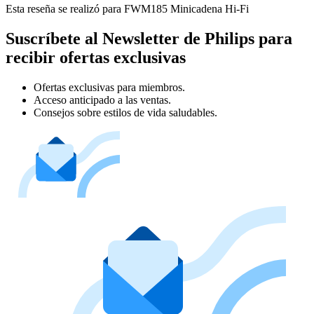
Esta reseña se realizó para FWM185 Minicadena Hi-Fi
Suscríbete al Newsletter de Philips para
recibir ofertas exclusivas
Ofertas exclusivas para miembros.
Acceso anticipado a las ventas.
Consejos sobre estilos de vida saludables.