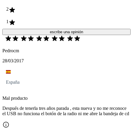
2
1
escribe una opinión
Pedrocm
28/03/2017
España
Mal producto
Después de tenerla tres años parada , esta nueva y no me reconoce
el USB no funciona el botón de la radio ni me abre la bandeja de cd