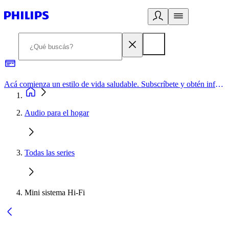
Acá comienza un estilo de vida saludable. Subscríbete y obtén información de primera mano
Audio para el hogar
Todas las series
Mini sistema Hi-Fi