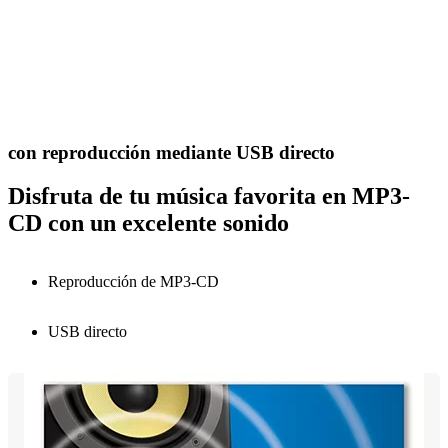
con reproducción mediante USB directo
Disfruta de tu música favorita en MP3-
CD con un excelente sonido
Reproducción de MP3-CD
USB directo