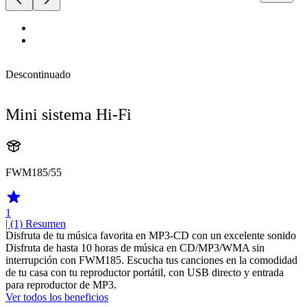
Descontinuado
Mini sistema Hi-Fi
FWM185/55
1
| (1)
Resumen
Disfruta de tu música favorita en MP3-CD con un excelente sonido
Disfruta de hasta 10 horas de música en CD/MP3/WMA sin
interrupción con FWM185. Escucha tus canciones en la comodidad
de tu casa con tu reproductor portátil, con USB directo y entrada
para reproductor de MP3.
Ver todos los beneficios